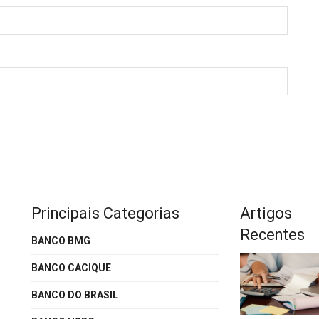
Principais Categorias
Artigos
Recentes
BANCO BMG
BANCO CACIQUE
BANCO DO BRASIL