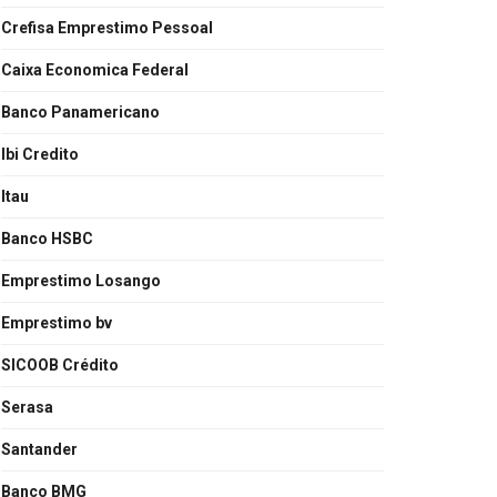
Crefisa Emprestimo Pessoal
Caixa Economica Federal
Banco Panamericano
Ibi Credito
Itau
Banco HSBC
Emprestimo Losango
Emprestimo bv
SICOOB Crédito
Serasa
Santander
Banco BMG