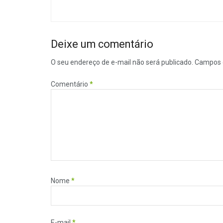
Deixe um comentário
O seu endereço de e-mail não será publicado.
Campos 
Comentário
*
Nome
*
E-mail
*