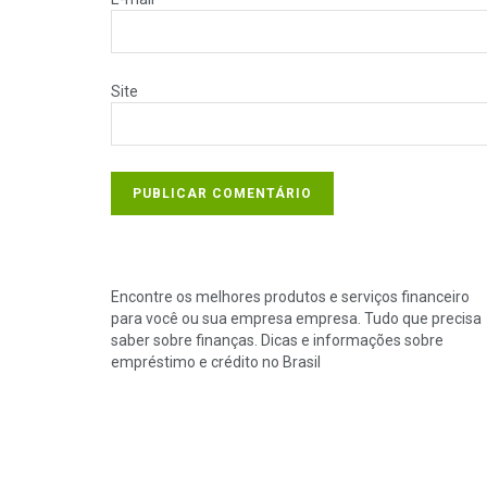
Site
Encontre os melhores produtos e serviços financeiro
para você ou sua empresa empresa. Tudo que precisa
saber sobre finanças. Dicas e informações sobre
empréstimo e crédito no Brasil