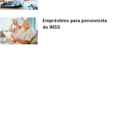
Empréstimo para pensionista
do INSS