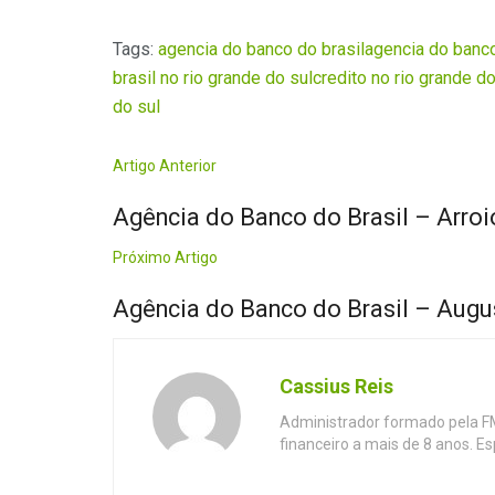
Tags:
agencia do banco do brasil
agencia do banco
brasil no rio grande do sul
credito no rio grande do
do sul
Artigo Anterior
Agência do Banco do Brasil – Arroi
Próximo Artigo
Agência do Banco do Brasil – Augu
Cassius Reis
Administrador formado pela F
financeiro a mais de 8 anos. E