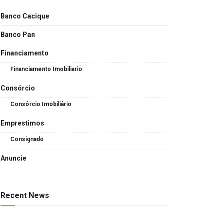
Banco Cacique
Banco Pan
Financiamento
Financiamento Imobiliario
Consórcio
Consórcio Imobiliário
Emprestimos
Consignado
Anuncie
Recent News