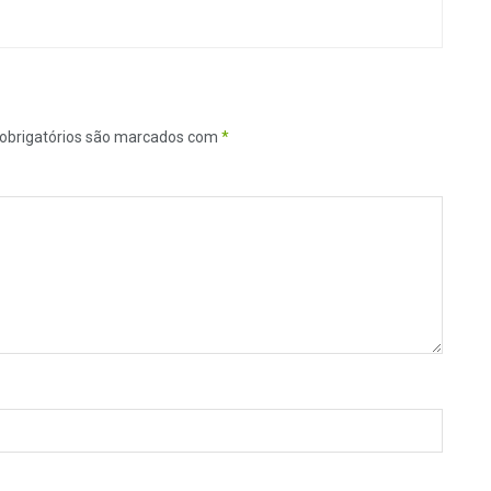
obrigatórios são marcados com
*