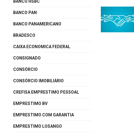
BANCO HSBC
BANCO PAN
BANCO PANAMERICANO
BRADESCO
CAIXA ECONOMICA FEDERAL
CONSIGNADO
CONSÓRCIO
CONSÓRCIO IMOBILIÁRIO
CREFISA EMPRESTIMO PESSOAL
EMPRESTIMO BV
EMPRESTIMO COM GARANTIA
EMPRESTIMO LOSANGO