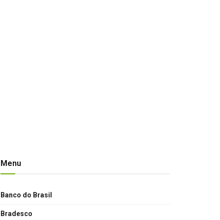
Menu
Banco do Brasil
Bradesco