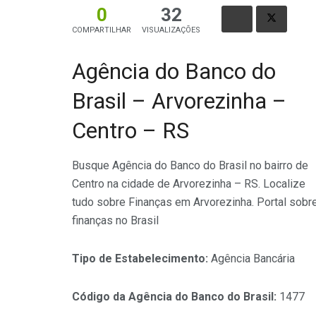
0
32
COMPARTILHAR
VISUALIZAÇÕES
Agência do Banco do
Brasil – Arvorezinha –
Centro – RS
Busque Agência do Banco do Brasil no bairro de
Centro na cidade de Arvorezinha – RS. Localize
tudo sobre Finanças em Arvorezinha. Portal sobr
finanças no Brasil
Tipo de Estabelecimento:
Agência Bancária
Código da Agência do Banco do Brasil:
1477