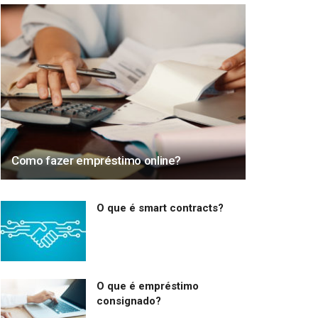
Como fazer empréstimo online?
O que é smart contracts?
O que é empréstimo
consignado?