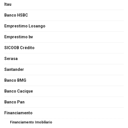
Itau
Banco HSBC
Emprestimo Losango
Emprestimo bv
SICOOB Crédito
Serasa
Santander
Banco BMG
Banco Cacique
Banco Pan
Financiamento
Financiamento Imobiliario