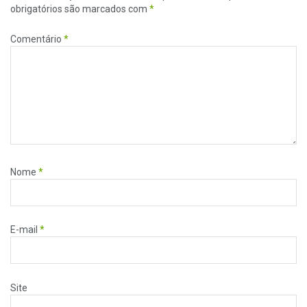
obrigatórios são marcados com
*
Comentário
*
Nome
*
E-mail
*
Site