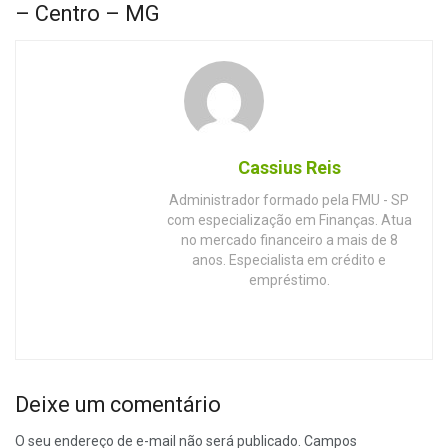
– Centro – MG
Cassius Reis
Administrador formado pela FMU - SP
com especialização em Finanças. Atua
no mercado financeiro a mais de 8
anos. Especialista em crédito e
empréstimo.
Deixe um comentário
O seu endereço de e-mail não será publicado.
Campos