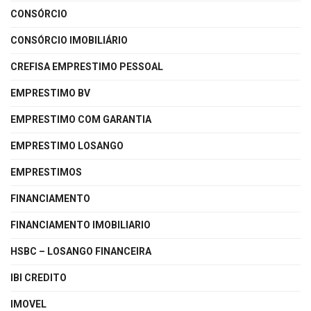
CONSÓRCIO
CONSÓRCIO IMOBILIÁRIO
CREFISA EMPRESTIMO PESSOAL
EMPRESTIMO BV
EMPRESTIMO COM GARANTIA
EMPRESTIMO LOSANGO
EMPRESTIMOS
FINANCIAMENTO
FINANCIAMENTO IMOBILIARIO
HSBC – LOSANGO FINANCEIRA
IBI CREDITO
IMOVEL