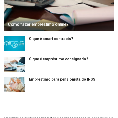
Como fazer empréstimo online?
O que é smart contracts?
O que é empréstimo consignado?
Empréstimo para pensionista do INSS