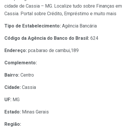
cidade de Cassia – MG. Localize tudo sobre Finanças em
Cassia. Portal sobre Crédito, Empréstimo e muito mais
Tipo de Estabelecimento:
Agência Bancária
Código da Agência do Banco do Brasil:
624
Endereço:
pca.barao de cambui,189
Complemento:
Bairro:
Centro
Cidade:
Cassia
UF:
MG
Estado:
Minas Gerais
Região: