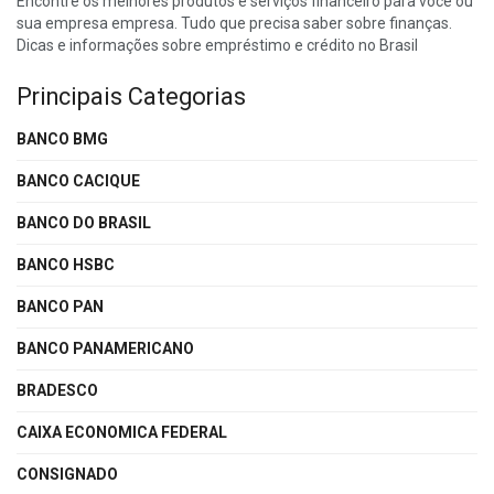
Encontre os melhores produtos e serviços financeiro para você ou
sua empresa empresa. Tudo que precisa saber sobre finanças.
Dicas e informações sobre empréstimo e crédito no Brasil
Principais Categorias
BANCO BMG
BANCO CACIQUE
BANCO DO BRASIL
BANCO HSBC
BANCO PAN
BANCO PANAMERICANO
BRADESCO
CAIXA ECONOMICA FEDERAL
CONSIGNADO