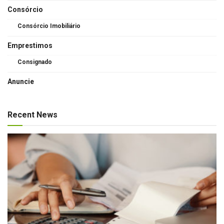
Consórcio
Consórcio Imobiliário
Emprestimos
Consignado
Anuncie
Recent News