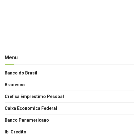
Menu
Banco do Brasil
Bradesco
Crefisa Emprestimo Pessoal
Caixa Economica Federal
Banco Panamericano
Ibi Credito