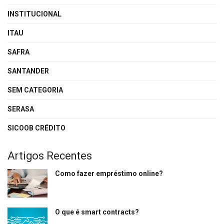
INSTITUCIONAL
ITAU
SAFRA
SANTANDER
SEM CATEGORIA
SERASA
SICOOB CRÉDITO
Artigos Recentes
Como fazer empréstimo online?
O que é smart contracts?