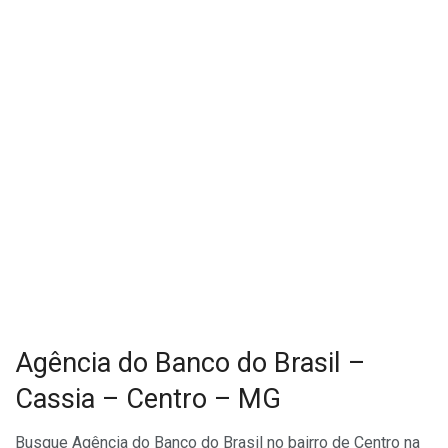
Agência do Banco do Brasil –
Cassia – Centro – MG
Busque Agência do Banco do Brasil no bairro de Centro na