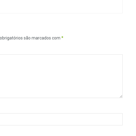
obrigatórios são marcados com
*