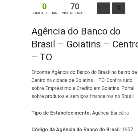
0
70
COMPARTILHAR
VISUALIZAÇÕES
Agência do Banco do
Brasil – Goiatins – Centr
– TO
Encontre Agência do Banco do Brasil no bairro de
Centro na cidade de Goiatins – TO. Confira tudo
sobre Empréstimo e Credito em Goiatins. Portal
sobre produtos e serviços financeiros no Brasil
Tipo de Estabelecimento:
Agência Bancária
Código da Agência do Banco do Brasil:
1957