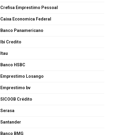
Crefisa Emprestimo Pessoal
Caixa Economica Federal
Banco Panamericano
Ibi Credito
Itau
Banco HSBC
Emprestimo Losango
Emprestimo bv
SICOOB Crédito
Serasa
Santander
Banco BMG