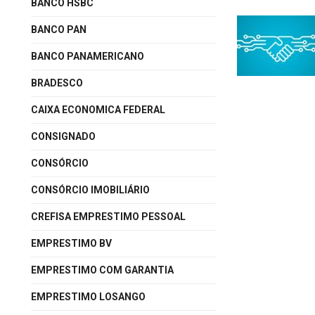
BANCO HSBC
BANCO PAN
BANCO PANAMERICANO
BRADESCO
CAIXA ECONOMICA FEDERAL
CONSIGNADO
CONSÓRCIO
CONSÓRCIO IMOBILIÁRIO
CREFISA EMPRESTIMO PESSOAL
EMPRESTIMO BV
EMPRESTIMO COM GARANTIA
EMPRESTIMO LOSANGO