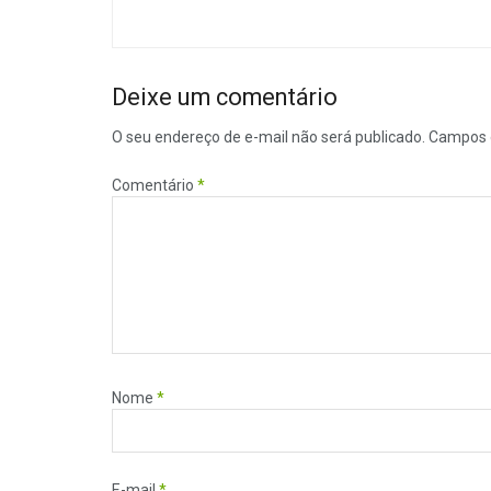
Deixe um comentário
O seu endereço de e-mail não será publicado.
Campos 
Comentário
*
Nome
*
E-mail
*