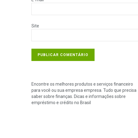
Site
Encontre os melhores produtos e serviços financeiro
para você ou sua empresa empresa. Tudo que precisa
saber sobre finanças. Dicas e informações sobre
empréstimo e crédito no Brasil