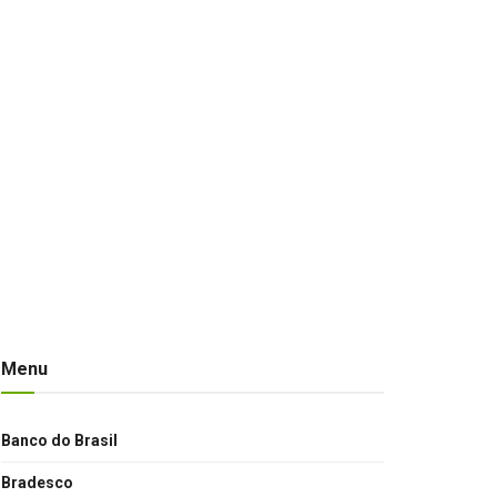
Menu
Banco do Brasil
Bradesco