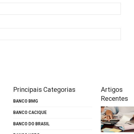
Principais Categorias
Artigos
Recentes
BANCO BMG
BANCO CACIQUE
BANCO DO BRASIL