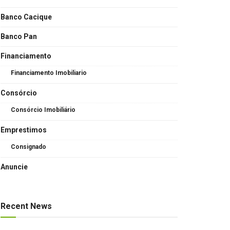
Banco Cacique
Banco Pan
Financiamento
Financiamento Imobiliario
Consórcio
Consórcio Imobiliário
Emprestimos
Consignado
Anuncie
Recent News