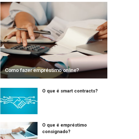
Como fazer empréstimo online?
O que é smart contracts?
O que é empréstimo
consignado?