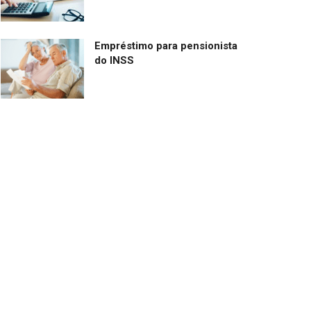
Empréstimo para pensionista
do INSS