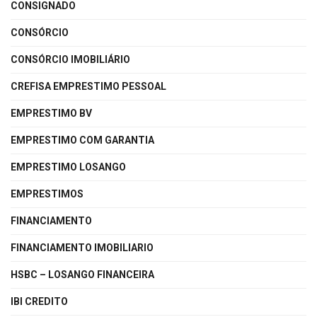
CONSIGNADO
CONSÓRCIO
CONSÓRCIO IMOBILIÁRIO
CREFISA EMPRESTIMO PESSOAL
EMPRESTIMO BV
EMPRESTIMO COM GARANTIA
EMPRESTIMO LOSANGO
EMPRESTIMOS
FINANCIAMENTO
FINANCIAMENTO IMOBILIARIO
HSBC – LOSANGO FINANCEIRA
IBI CREDITO