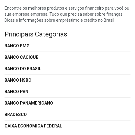
Encontre os melhores produtos e serviços financeiro para você ou
sua empresa empresa. Tudo que precisa saber sobre finanças.
Dicas e informações sobre empréstimo e crédito no Brasil
Principais Categorias
BANCO BMG
BANCO CACIQUE
BANCO DO BRASIL
BANCO HSBC
BANCO PAN
BANCO PANAMERICANO
BRADESCO
CAIXA ECONOMICA FEDERAL