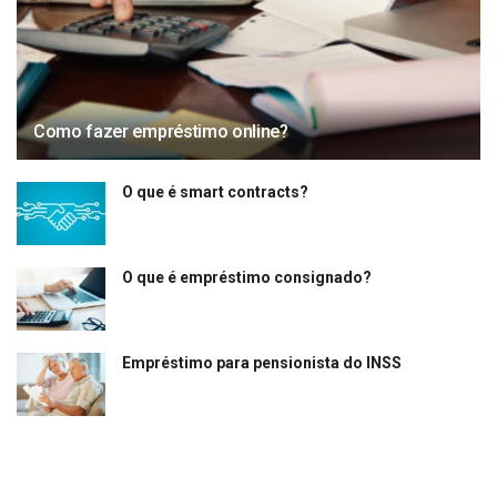
Como fazer empréstimo online?
O que é smart contracts?
O que é empréstimo consignado?
Empréstimo para pensionista do INSS