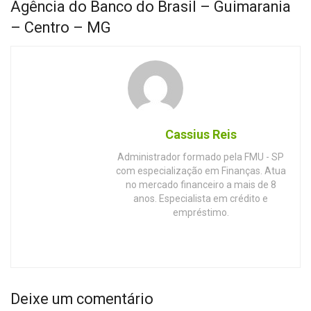
Agência do Banco do Brasil – Guimarania
– Centro – MG
Cassius Reis
Administrador formado pela FMU - SP
com especialização em Finanças. Atua
no mercado financeiro a mais de 8
anos. Especialista em crédito e
empréstimo.
Deixe um comentário