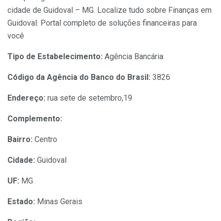
cidade de Guidoval – MG. Localize tudo sobre Finanças em
Guidoval. Portal completo de soluções financeiras para
você
Tipo de Estabelecimento:
Agência Bancária
Código da Agência do Banco do Brasil:
3826
Endereço:
rua sete de setembro,19
Complemento:
Bairro:
Centro
Cidade:
Guidoval
UF:
MG
Estado:
Minas Gerais