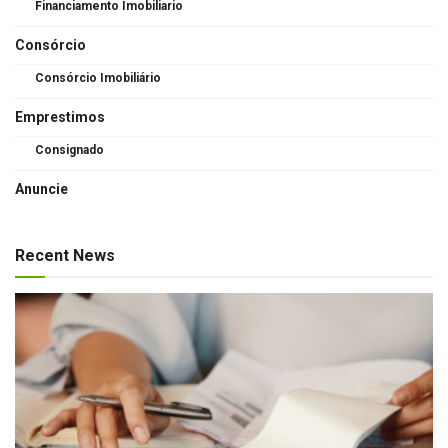
Financiamento Imobiliario
Consórcio
Consórcio Imobiliário
Emprestimos
Consignado
Anuncie
Recent News