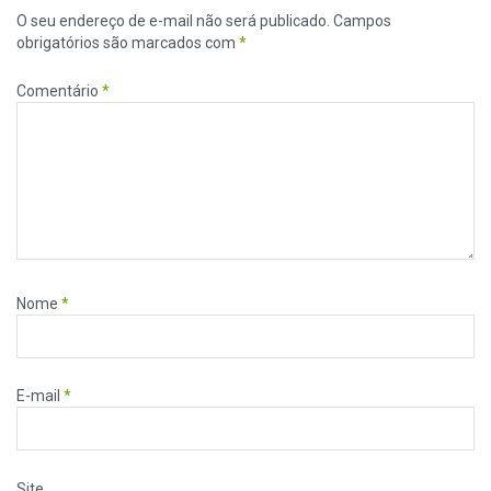
O seu endereço de e-mail não será publicado.
Campos
obrigatórios são marcados com
*
Comentário
*
Nome
*
E-mail
*
Site