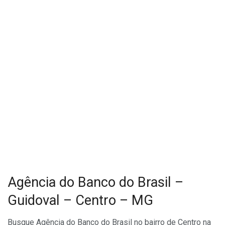
Agência do Banco do Brasil –
Guidoval – Centro – MG
Busque Agência do Banco do Brasil no bairro de Centro na