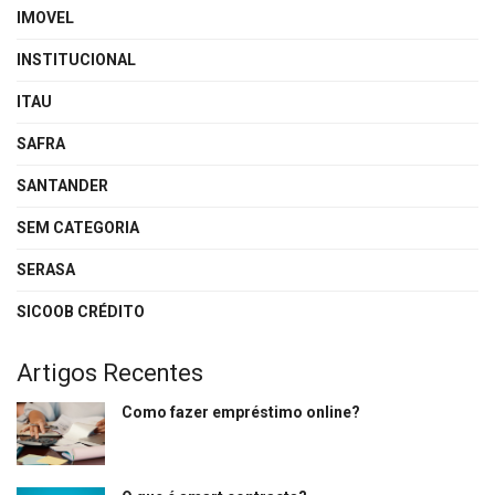
IMOVEL
INSTITUCIONAL
ITAU
SAFRA
SANTANDER
SEM CATEGORIA
SERASA
SICOOB CRÉDITO
Artigos Recentes
Como fazer empréstimo online?