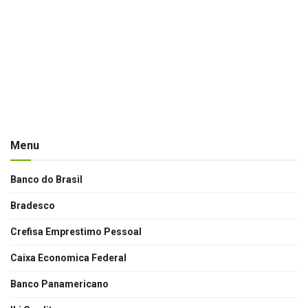
Menu
Banco do Brasil
Bradesco
Crefisa Emprestimo Pessoal
Caixa Economica Federal
Banco Panamericano