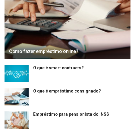
Como fazer empréstimo online?
O que é smart contracts?
O que é empréstimo consignado?
Empréstimo para pensionista do INSS