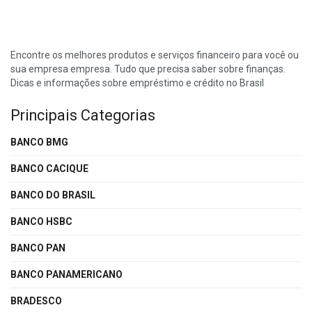
Encontre os melhores produtos e serviços financeiro para você ou
sua empresa empresa. Tudo que precisa saber sobre finanças.
Dicas e informações sobre empréstimo e crédito no Brasil
Principais Categorias
BANCO BMG
BANCO CACIQUE
BANCO DO BRASIL
BANCO HSBC
BANCO PAN
BANCO PANAMERICANO
BRADESCO