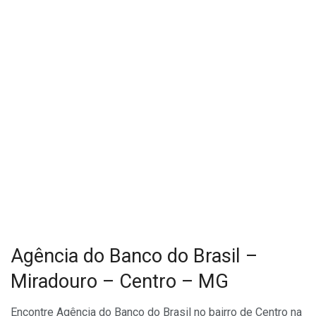
Agência do Banco do Brasil –
Miradouro – Centro – MG
Encontre Agência do Banco do Brasil no bairro de Centro na