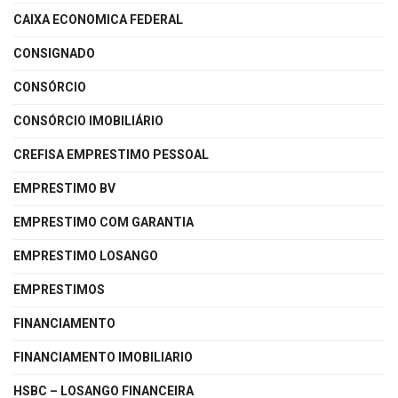
CAIXA ECONOMICA FEDERAL
CONSIGNADO
CONSÓRCIO
CONSÓRCIO IMOBILIÁRIO
CREFISA EMPRESTIMO PESSOAL
EMPRESTIMO BV
EMPRESTIMO COM GARANTIA
EMPRESTIMO LOSANGO
EMPRESTIMOS
FINANCIAMENTO
FINANCIAMENTO IMOBILIARIO
HSBC – LOSANGO FINANCEIRA