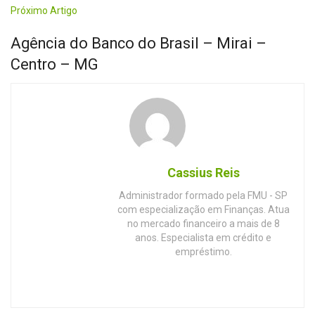
Próximo Artigo
Agência do Banco do Brasil – Mirai –
Centro – MG
Cassius Reis
Administrador formado pela FMU - SP
com especialização em Finanças. Atua
no mercado financeiro a mais de 8
anos. Especialista em crédito e
empréstimo.