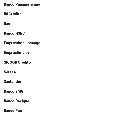
Banco Panamericano
Ibi Credito
Itau
Banco HSBC
Emprestimo Losango
Emprestimo bv
SICOOB Crédito
Serasa
Santander
Banco BMG
Banco Cacique
Banco Pan