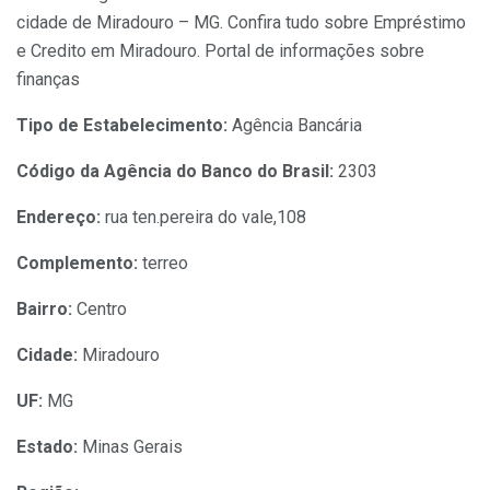
cidade de Miradouro – MG. Confira tudo sobre Empréstimo
e Credito em Miradouro. Portal de informações sobre
finanças
Tipo de Estabelecimento:
Agência Bancária
Código da Agência do Banco do Brasil:
2303
Endereço:
rua ten.pereira do vale,108
Complemento:
terreo
Bairro:
Centro
Cidade:
Miradouro
UF:
MG
Estado:
Minas Gerais