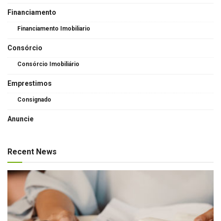
Financiamento
Financiamento Imobiliario
Consórcio
Consórcio Imobiliário
Emprestimos
Consignado
Anuncie
Recent News