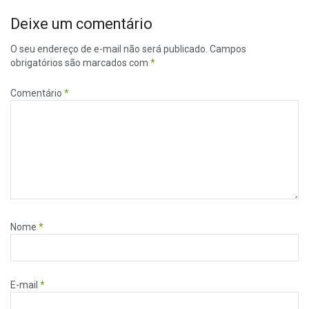
Deixe um comentário
O seu endereço de e-mail não será publicado.
Campos
obrigatórios são marcados com
*
Comentário
*
Nome
*
E-mail
*