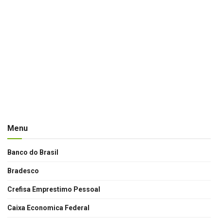
Menu
Banco do Brasil
Bradesco
Crefisa Emprestimo Pessoal
Caixa Economica Federal