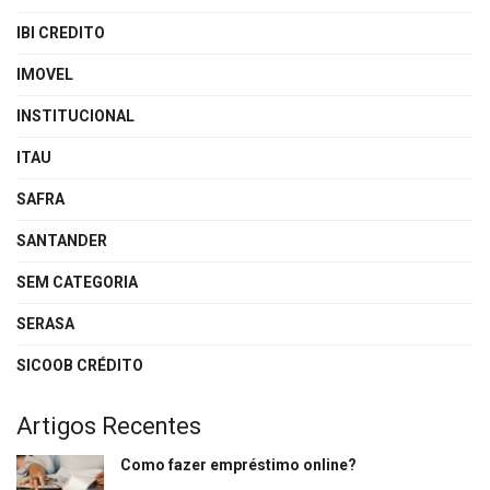
IBI CREDITO
IMOVEL
INSTITUCIONAL
ITAU
SAFRA
SANTANDER
SEM CATEGORIA
SERASA
SICOOB CRÉDITO
Artigos Recentes
Como fazer empréstimo online?