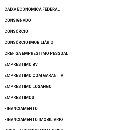
CAIXA ECONOMICA FEDERAL
CONSIGNADO
CONSÓRCIO
CONSÓRCIO IMOBILIÁRIO
CREFISA EMPRESTIMO PESSOAL
EMPRESTIMO BV
EMPRESTIMO COM GARANTIA
EMPRESTIMO LOSANGO
EMPRESTIMOS
FINANCIAMENTO
FINANCIAMENTO IMOBILIARIO