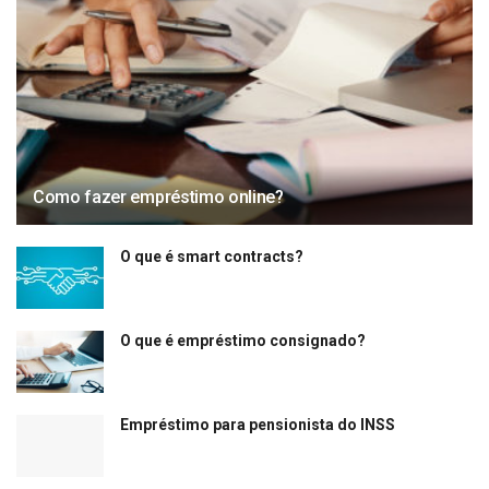
Como fazer empréstimo online?
O que é smart contracts?
O que é empréstimo consignado?
Empréstimo para pensionista do INSS