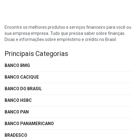
Encontre os melhores produtos e serviços financeiro para você ou
sua empresa empresa. Tudo que precisa saber sobre finanças.
Dicas e informações sobre empréstimo e crédito no Brasil
Principais Categorias
BANCO BMG
BANCO CACIQUE
BANCO DO BRASIL
BANCO HSBC
BANCO PAN
BANCO PANAMERICANO
BRADESCO