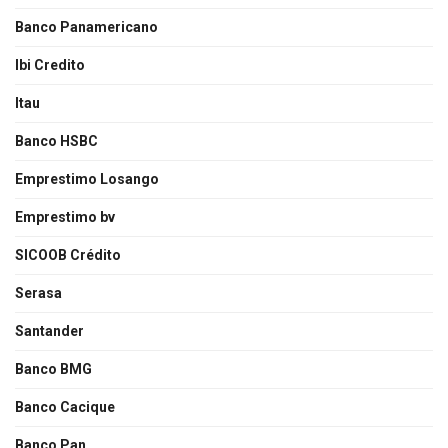
Banco Panamericano
Ibi Credito
Itau
Banco HSBC
Emprestimo Losango
Emprestimo bv
SICOOB Crédito
Serasa
Santander
Banco BMG
Banco Cacique
Banco Pan