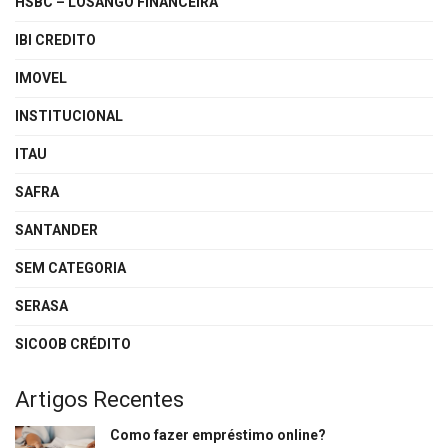
HSBC – LOSANGO FINANCEIRA
IBI CREDITO
IMOVEL
INSTITUCIONAL
ITAU
SAFRA
SANTANDER
SEM CATEGORIA
SERASA
SICOOB CRÉDITO
Artigos Recentes
Como fazer empréstimo online?