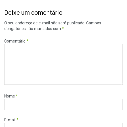
Deixe um comentário
O seu endereço de e-mail não será publicado.
Campos
obrigatórios são marcados com
*
Comentário
*
Nome
*
E-mail
*