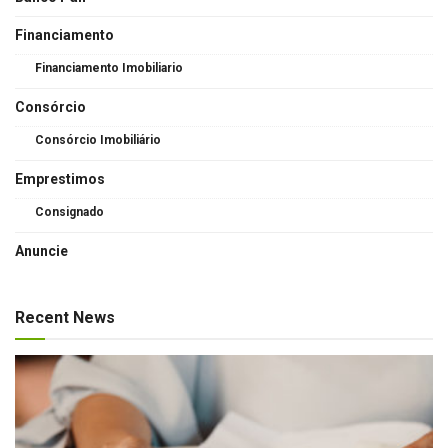
Financiamento
Financiamento Imobiliario
Consórcio
Consórcio Imobiliário
Emprestimos
Consignado
Anuncie
Recent News