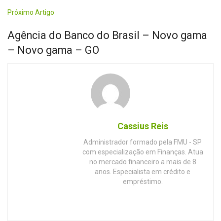
Próximo Artigo
Agência do Banco do Brasil – Novo gama
– Novo gama – GO
Cassius Reis
Administrador formado pela FMU - SP
com especialização em Finanças. Atua
no mercado financeiro a mais de 8
anos. Especialista em crédito e
empréstimo.