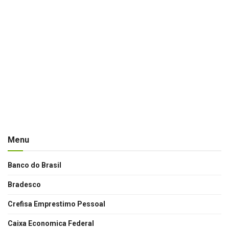
Menu
Banco do Brasil
Bradesco
Crefisa Emprestimo Pessoal
Caixa Economica Federal