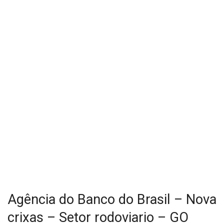
Agência do Banco do Brasil – Nova
crixas – Setor rodoviario – GO