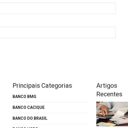
Principais Categorias
Artigos
Recentes
BANCO BMG
BANCO CACIQUE
BANCO DO BRASIL