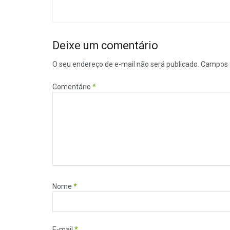
Deixe um comentário
O seu endereço de e-mail não será publicado.
Campos 
Comentário
*
Nome
*
E-mail
*