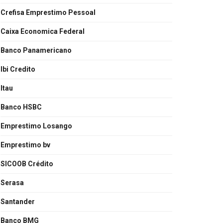
Crefisa Emprestimo Pessoal
Caixa Economica Federal
Banco Panamericano
Ibi Credito
Itau
Banco HSBC
Emprestimo Losango
Emprestimo bv
SICOOB Crédito
Serasa
Santander
Banco BMG