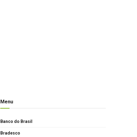
Menu
Banco do Brasil
Bradesco