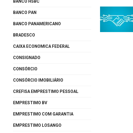
BANCO HSBC
BANCO PAN
BANCO PANAMERICANO
BRADESCO
CAIXA ECONOMICA FEDERAL
CONSIGNADO
CONSÓRCIO
CONSÓRCIO IMOBILIÁRIO
CREFISA EMPRESTIMO PESSOAL
EMPRESTIMO BV
EMPRESTIMO COM GARANTIA
EMPRESTIMO LOSANGO