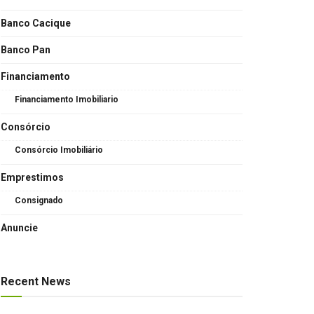
Banco Cacique
Banco Pan
Financiamento
Financiamento Imobiliario
Consórcio
Consórcio Imobiliário
Emprestimos
Consignado
Anuncie
Recent News