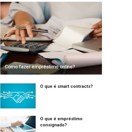
Como fazer empréstimo online?
O que é smart contracts?
O que é empréstimo
consignado?