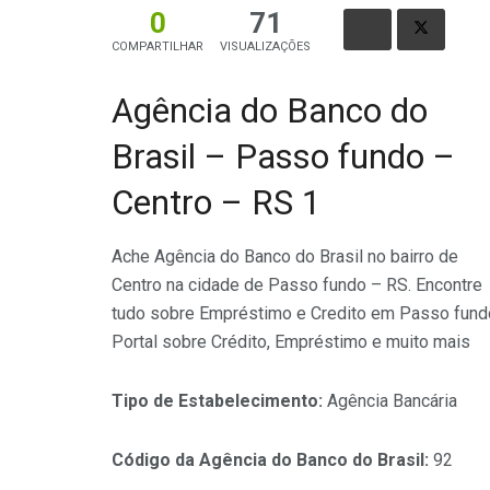
0
71
COMPARTILHAR
VISUALIZAÇÕES
Agência do Banco do
Brasil – Passo fundo –
Centro – RS 1
Ache Agência do Banco do Brasil no bairro de
Centro na cidade de Passo fundo – RS. Encontre
tudo sobre Empréstimo e Credito em Passo fund
Portal sobre Crédito, Empréstimo e muito mais
Tipo de Estabelecimento:
Agência Bancária
Código da Agência do Banco do Brasil:
92