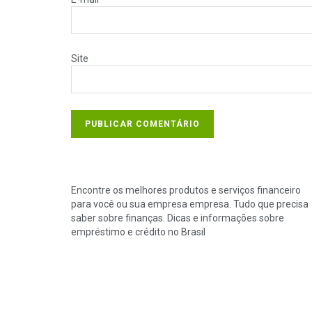
Site
Encontre os melhores produtos e serviços financeiro
para você ou sua empresa empresa. Tudo que precisa
saber sobre finanças. Dicas e informações sobre
empréstimo e crédito no Brasil