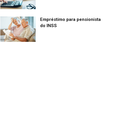
Empréstimo para pensionista
do INSS