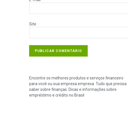
Site
Encontre os melhores produtos e serviços financeiro
para você ou sua empresa empresa. Tudo que precisa
saber sobre finanças. Dicas e informações sobre
empréstimo e crédito no Brasil