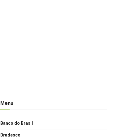
Menu
Banco do Brasil
Bradesco