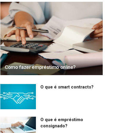
Como fazer empréstimo online?
O que é smart contracts?
O que é empréstimo
consignado?