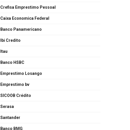
Crefisa Emprestimo Pessoal
Caixa Economica Federal
Banco Panamericano
Ibi Credito
Itau
Banco HSBC
Emprestimo Losango
Emprestimo bv
SICOOB Crédito
Serasa
Santander
Banco BMG