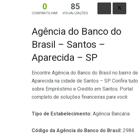
0
85
COMPARTILHAR
VISUALIZAÇÕES
Agência do Banco do
Brasil – Santos –
Aparecida – SP
Encontre Agência do Banco do Brasil no bairro de
Aparecida na cidade de Santos – SP. Confira tudo
sobre Empréstimo e Credito em Santos. Portal
completo de soluções financeiras para você
Tipo de Estabelecimento:
Agência Bancária
Código da Agência do Banco do Brasil:
2984