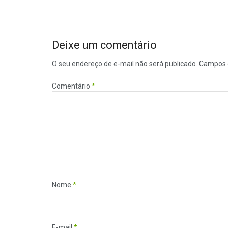
Deixe um comentário
O seu endereço de e-mail não será publicado.
Campos 
Comentário
*
Nome
*
E-mail
*