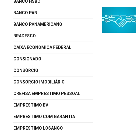
BANCO HSBC
BANCO PAN
BANCO PANAMERICANO
BRADESCO
CAIXA ECONOMICA FEDERAL
CONSIGNADO
CONSÓRCIO
CONSÓRCIO IMOBILIÁRIO
CREFISA EMPRESTIMO PESSOAL
EMPRESTIMO BV
EMPRESTIMO COM GARANTIA
EMPRESTIMO LOSANGO