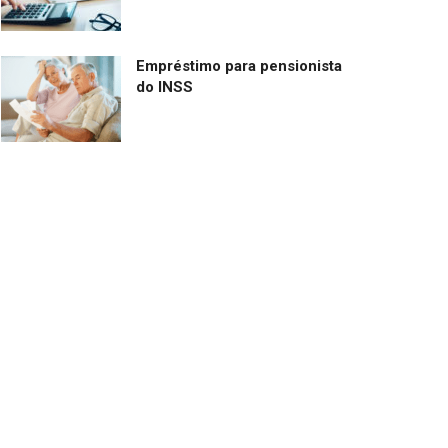
Empréstimo para pensionista
do INSS