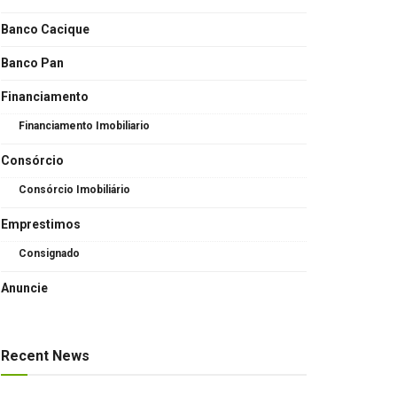
Banco Cacique
Banco Pan
Financiamento
Financiamento Imobiliario
Consórcio
Consórcio Imobiliário
Emprestimos
Consignado
Anuncie
Recent News