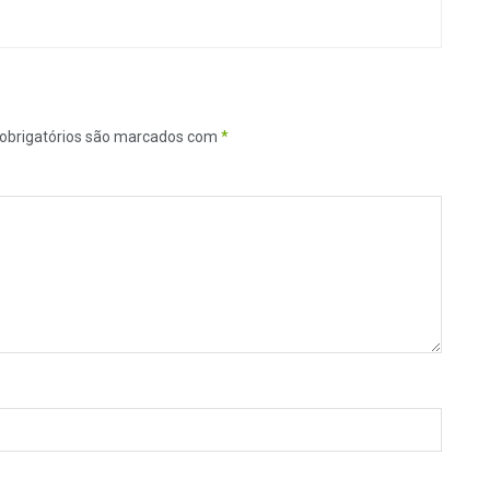
obrigatórios são marcados com
*