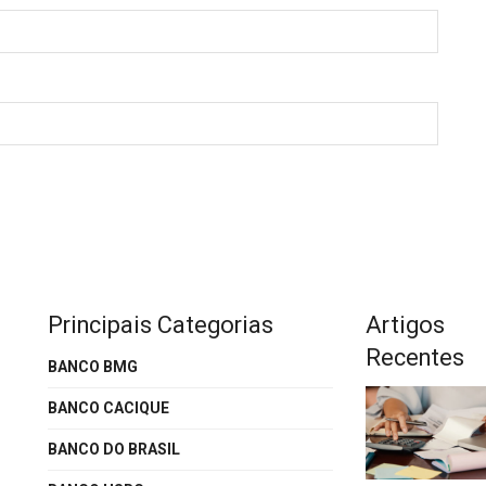
Principais Categorias
Artigos
Recentes
BANCO BMG
BANCO CACIQUE
BANCO DO BRASIL