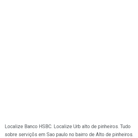
Localize Banco HSBC. Localize Urb alto de pinheiros. Tudo
sobre serviçõs em Sao paulo no bairro de Alto de pinheiros.