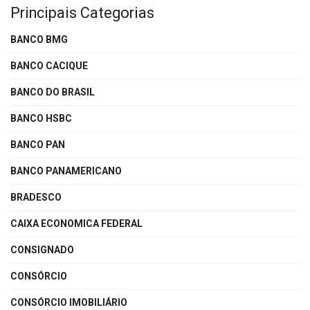
Principais Categorias
BANCO BMG
BANCO CACIQUE
BANCO DO BRASIL
BANCO HSBC
BANCO PAN
BANCO PANAMERICANO
BRADESCO
CAIXA ECONOMICA FEDERAL
CONSIGNADO
CONSÓRCIO
CONSÓRCIO IMOBILIÁRIO