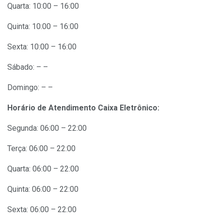
Quarta: 10:00 – 16:00
Quinta: 10:00 – 16:00
Sexta: 10:00 – 16:00
Sábado: – –
Domingo: – –
Horário de Atendimento Caixa Eletrônico:
Segunda: 06:00 – 22:00
Terça: 06:00 – 22:00
Quarta: 06:00 – 22:00
Quinta: 06:00 – 22:00
Sexta: 06:00 – 22:00