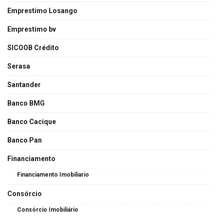
Emprestimo Losango
Emprestimo bv
SICOOB Crédito
Serasa
Santander
Banco BMG
Banco Cacique
Banco Pan
Financiamento
Financiamento Imobiliario
Consórcio
Consórcio Imobiliário