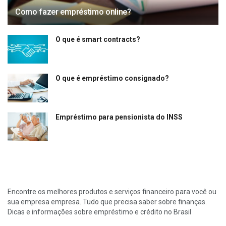
Como fazer empréstimo online?
O que é smart contracts?
O que é empréstimo consignado?
Empréstimo para pensionista do INSS
Encontre os melhores produtos e serviços financeiro para você ou
sua empresa empresa. Tudo que precisa saber sobre finanças.
Dicas e informações sobre empréstimo e crédito no Brasil