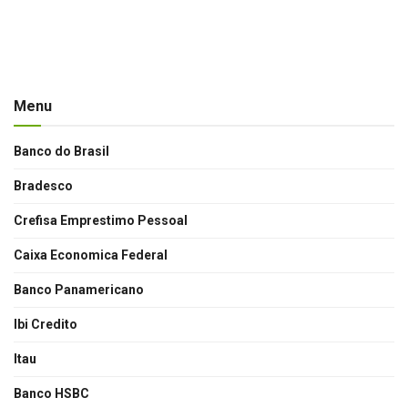
Menu
Banco do Brasil
Bradesco
Crefisa Emprestimo Pessoal
Caixa Economica Federal
Banco Panamericano
Ibi Credito
Itau
Banco HSBC