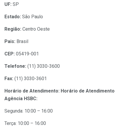
UF:
SP
Estado:
São Paulo
Região:
Centro Oeste
Pais:
Brasil
CEP:
05419-001
Telefone:
(11) 3030-3600
Fax:
(11) 3030-3601
Horário de Atendimento:
Horário de Atendimento
Agência HSBC:
Segunda: 10:00 – 16:00
Terça: 10:00 – 16:00