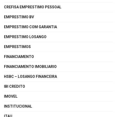
CREFISA EMPRESTIMO PESSOAL
EMPRESTIMO BV
EMPRESTIMO COM GARANTIA
EMPRESTIMO LOSANGO
EMPRESTIMOS
FINANCIAMENTO
FINANCIAMENTO IMOBILIARIO
HSBC – LOSANGO FINANCEIRA
IBI CREDITO
IMOVEL
INSTITUCIONAL
ITAU