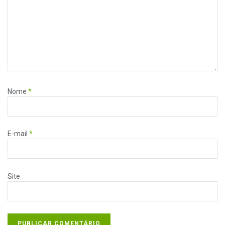
Nome
*
E-mail
*
Site