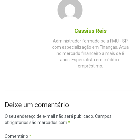
Cassius Reis
Administrador formado pela FMU - SP
com especialização em Finanças. Atua
no mercado financeiro a mais de 8
anos. Especialista em crédito e
empréstimo.
Deixe um comentário
O seu endereço de e-mail não será publicado.
Campos
obrigatórios são marcados com
*
Comentário
*