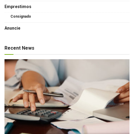
Emprestimos
Consignado
Anuncie
Recent News