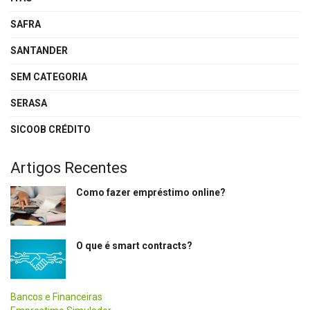
SAFRA
SANTANDER
SEM CATEGORIA
SERASA
SICOOB CRÉDITO
Artigos Recentes
Como fazer empréstimo online?
O que é smart contracts?
Bancos e Financeiras