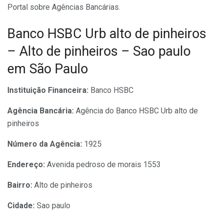
Portal sobre Agências Bancárias.
Banco HSBC Urb alto de pinheiros
– Alto de pinheiros – Sao paulo
em São Paulo
Instituição Financeira:
Banco HSBC
Agência Bancária:
Agência do Banco HSBC Urb alto de
pinheiros
Número da Agência:
1925
Endereço:
Avenida pedroso de morais 1553
Bairro:
Alto de pinheiros
Cidade:
Sao paulo