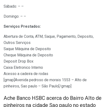
Sábado: – –
Domingo: – –
Serviços Prestados:
Abertura de Conta, ATM, Saque, Pagamento, Deposito,
Outros Serviços
Saque Máquina de Deposito
Cheque Máquina de Deposito
Deposit Drop Box
Caixa Eletronico Interno
Acesso a cadeira de rodas
[gmap]Avenida pedroso de morais 1553 – Alto de
pinheiros, Sao paulo – São Paulo[/gmap]
Ache Banco HSBC acerca do Bairro Alto de
pinheiros na cidade Sao paulo no estado