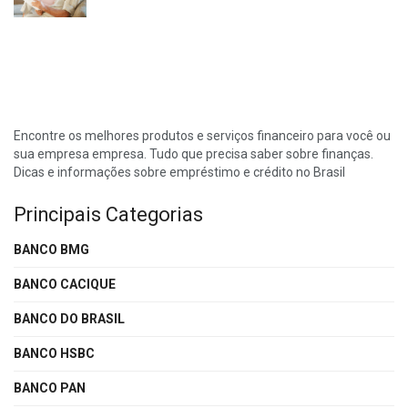
Encontre os melhores produtos e serviços financeiro para você ou
sua empresa empresa. Tudo que precisa saber sobre finanças.
Dicas e informações sobre empréstimo e crédito no Brasil
Principais Categorias
BANCO BMG
BANCO CACIQUE
BANCO DO BRASIL
BANCO HSBC
BANCO PAN