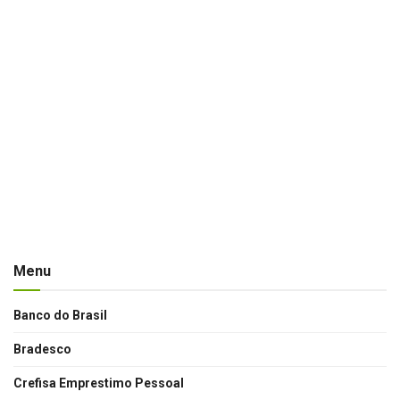
Menu
Banco do Brasil
Bradesco
Crefisa Emprestimo Pessoal