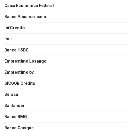
Caixa Economica Federal
Banco Panamericano
Ibi Credito
Itau
Banco HSBC
Emprestimo Losango
Emprestimo bv
SICOOB Crédito
Serasa
Santander
Banco BMG
Banco Cacique