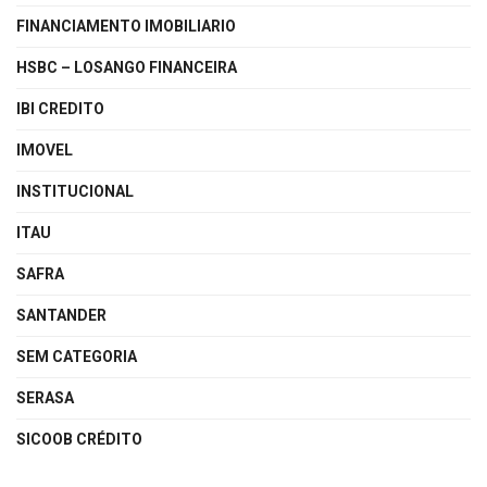
FINANCIAMENTO IMOBILIARIO
HSBC – LOSANGO FINANCEIRA
IBI CREDITO
IMOVEL
INSTITUCIONAL
ITAU
SAFRA
SANTANDER
SEM CATEGORIA
SERASA
SICOOB CRÉDITO