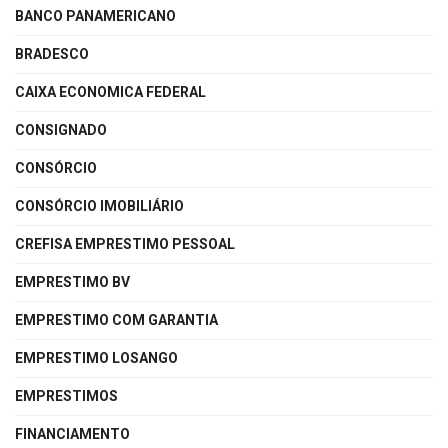
BANCO PANAMERICANO
BRADESCO
CAIXA ECONOMICA FEDERAL
CONSIGNADO
CONSÓRCIO
CONSÓRCIO IMOBILIÁRIO
CREFISA EMPRESTIMO PESSOAL
EMPRESTIMO BV
EMPRESTIMO COM GARANTIA
EMPRESTIMO LOSANGO
EMPRESTIMOS
FINANCIAMENTO