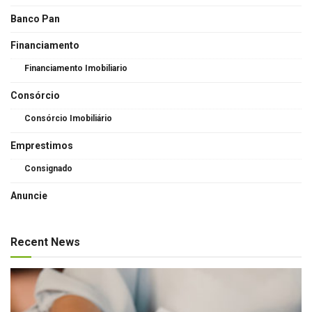
Banco Pan
Financiamento
Financiamento Imobiliario
Consórcio
Consórcio Imobiliário
Emprestimos
Consignado
Anuncie
Recent News