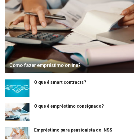
Como fazer empréstimo online?
O que é smart contracts?
O que é empréstimo consignado?
Empréstimo para pensionista do INSS