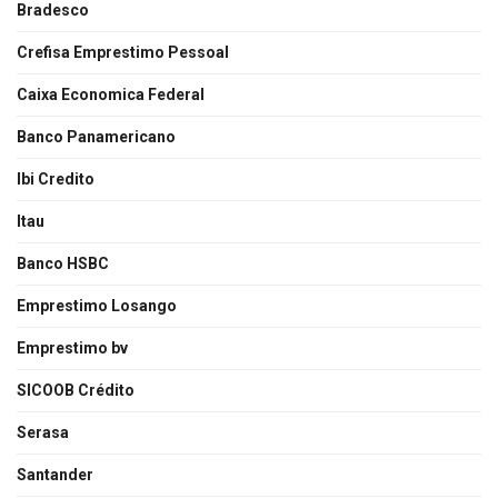
Bradesco
Crefisa Emprestimo Pessoal
Caixa Economica Federal
Banco Panamericano
Ibi Credito
Itau
Banco HSBC
Emprestimo Losango
Emprestimo bv
SICOOB Crédito
Serasa
Santander