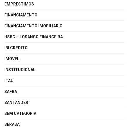
EMPRESTIMOS
FINANCIAMENTO
FINANCIAMENTO IMOBILIARIO
HSBC – LOSANGO FINANCEIRA
IBI CREDITO
IMOVEL
INSTITUCIONAL
ITAU
SAFRA
SANTANDER
SEM CATEGORIA
SERASA