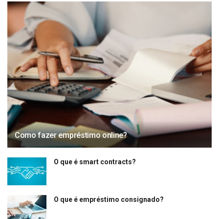
Como fazer empréstimo online?
O que é smart contracts?
O que é empréstimo consignado?