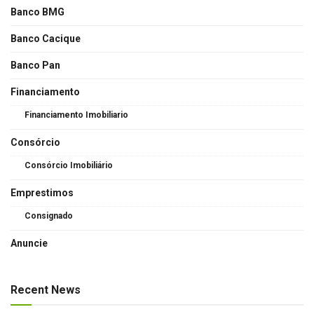
Banco BMG
Banco Cacique
Banco Pan
Financiamento
Financiamento Imobiliario
Consórcio
Consórcio Imobiliário
Emprestimos
Consignado
Anuncie
Recent News