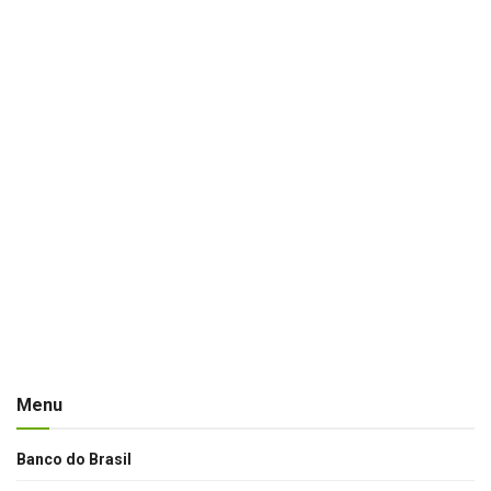
Menu
Banco do Brasil