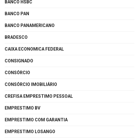
BANCO HSBC
BANCO PAN
BANCO PANAMERICANO
BRADESCO
CAIXA ECONOMICA FEDERAL
CONSIGNADO
CONSÓRCIO
CONSÓRCIO IMOBILIÁRIO
CREFISA EMPRESTIMO PESSOAL
EMPRESTIMO BV
EMPRESTIMO COM GARANTIA
EMPRESTIMO LOSANGO