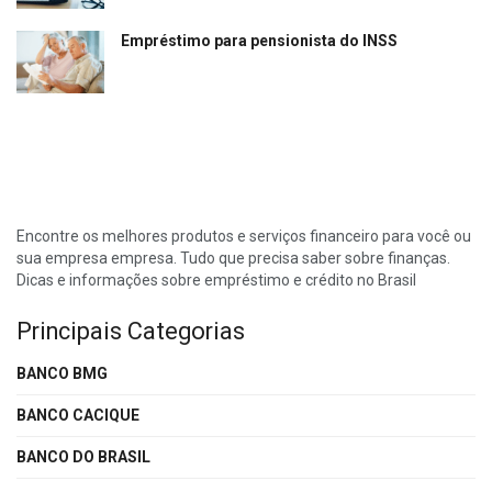
Empréstimo para pensionista do INSS
Encontre os melhores produtos e serviços financeiro para você ou
sua empresa empresa. Tudo que precisa saber sobre finanças.
Dicas e informações sobre empréstimo e crédito no Brasil
Principais Categorias
BANCO BMG
BANCO CACIQUE
BANCO DO BRASIL