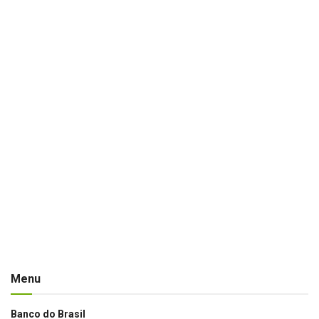
Menu
Banco do Brasil