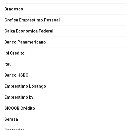
Bradesco
Crefisa Emprestimo Pessoal
Caixa Economica Federal
Banco Panamericano
Ibi Credito
Itau
Banco HSBC
Emprestimo Losango
Emprestimo bv
SICOOB Crédito
Serasa