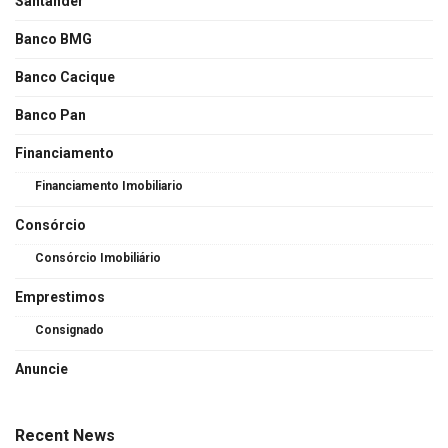
Santander
Banco BMG
Banco Cacique
Banco Pan
Financiamento
Financiamento Imobiliario
Consórcio
Consórcio Imobiliário
Emprestimos
Consignado
Anuncie
Recent News