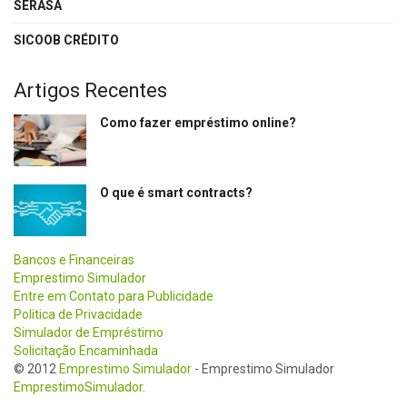
SERASA
SICOOB CRÉDITO
Artigos Recentes
Como fazer empréstimo online?
O que é smart contracts?
Bancos e Financeiras
Emprestimo Simulador
Entre em Contato para Publicidade
Politica de Privacidade
Simulador de Empréstimo
Solicitação Encaminhada
© 2012
Emprestimo Simulador
- Emprestimo Simulador
EmprestimoSimulador
.