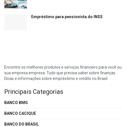
Empréstimo para pensionista do INSS
Encontre os melhores produtos e serviços financeiro para você ou
sua empresa empresa. Tudo que precisa saber sobre finanças.
Dicas e informações sobre empréstimo e crédito no Brasil
Principais Categorias
BANCO BMG
BANCO CACIQUE
BANCO DO BRASIL