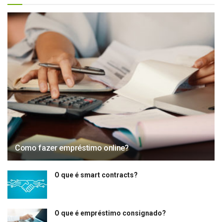
Como fazer empréstimo online?
O que é smart contracts?
O que é empréstimo consignado?