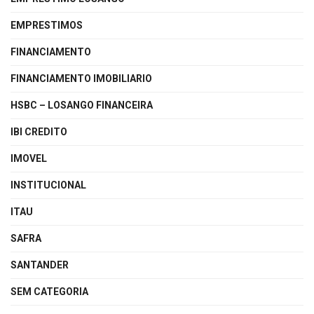
EMPRESTIMOS
FINANCIAMENTO
FINANCIAMENTO IMOBILIARIO
HSBC – LOSANGO FINANCEIRA
IBI CREDITO
IMOVEL
INSTITUCIONAL
ITAU
SAFRA
SANTANDER
SEM CATEGORIA