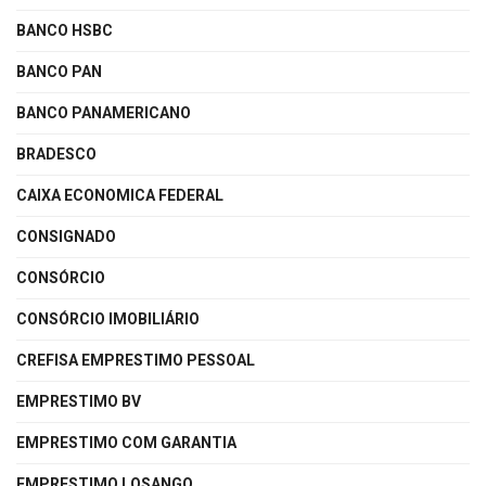
BANCO HSBC
BANCO PAN
BANCO PANAMERICANO
BRADESCO
CAIXA ECONOMICA FEDERAL
CONSIGNADO
CONSÓRCIO
CONSÓRCIO IMOBILIÁRIO
CREFISA EMPRESTIMO PESSOAL
EMPRESTIMO BV
EMPRESTIMO COM GARANTIA
EMPRESTIMO LOSANGO