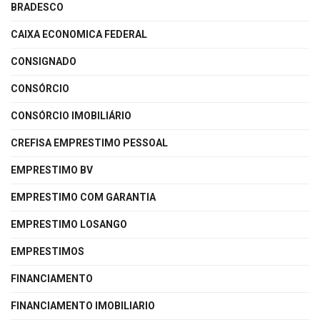
BRADESCO
CAIXA ECONOMICA FEDERAL
CONSIGNADO
CONSÓRCIO
CONSÓRCIO IMOBILIÁRIO
CREFISA EMPRESTIMO PESSOAL
EMPRESTIMO BV
EMPRESTIMO COM GARANTIA
EMPRESTIMO LOSANGO
EMPRESTIMOS
FINANCIAMENTO
FINANCIAMENTO IMOBILIARIO