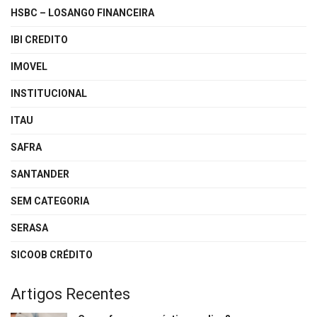
HSBC – LOSANGO FINANCEIRA
IBI CREDITO
IMOVEL
INSTITUCIONAL
ITAU
SAFRA
SANTANDER
SEM CATEGORIA
SERASA
SICOOB CRÉDITO
Artigos Recentes