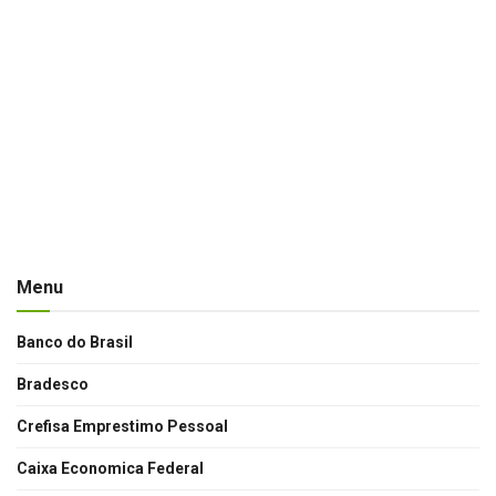
Menu
Banco do Brasil
Bradesco
Crefisa Emprestimo Pessoal
Caixa Economica Federal