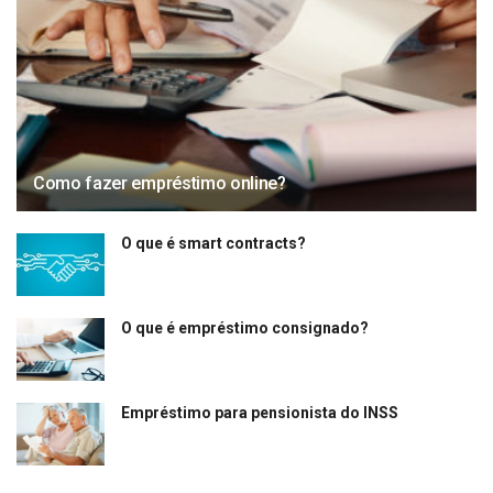
Como fazer empréstimo online?
O que é smart contracts?
O que é empréstimo consignado?
Empréstimo para pensionista do INSS