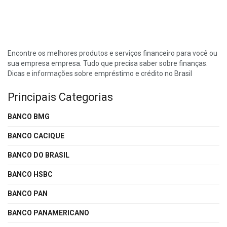
Encontre os melhores produtos e serviços financeiro para você ou
sua empresa empresa. Tudo que precisa saber sobre finanças.
Dicas e informações sobre empréstimo e crédito no Brasil
Principais Categorias
BANCO BMG
BANCO CACIQUE
BANCO DO BRASIL
BANCO HSBC
BANCO PAN
BANCO PANAMERICANO