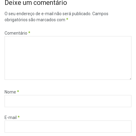
Deixe um comentário
O seu endereço de e-mail não será publicado.
Campos
obrigatórios são marcados com
*
Comentário
*
Nome
*
E-mail
*