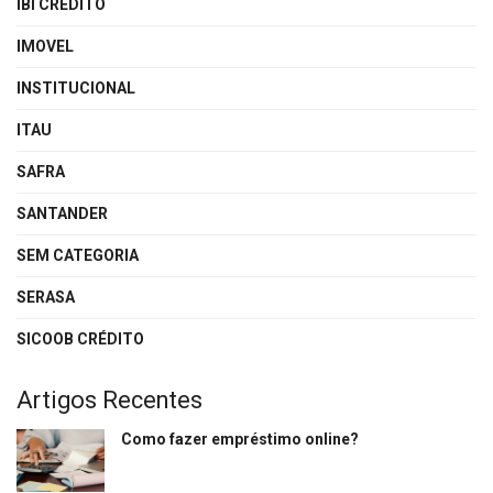
IBI CREDITO
IMOVEL
INSTITUCIONAL
ITAU
SAFRA
SANTANDER
SEM CATEGORIA
SERASA
SICOOB CRÉDITO
Artigos Recentes
Como fazer empréstimo online?