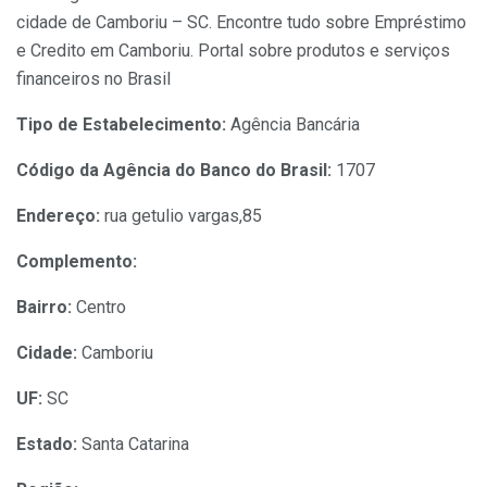
cidade de Camboriu – SC. Encontre tudo sobre Empréstimo
e Credito em Camboriu. Portal sobre produtos e serviços
financeiros no Brasil
Tipo de Estabelecimento:
Agência Bancária
Código da Agência do Banco do Brasil:
1707
Endereço:
rua getulio vargas,85
Complemento:
Bairro:
Centro
Cidade:
Camboriu
UF:
SC
Estado:
Santa Catarina