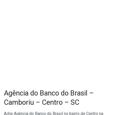
Agência do Banco do Brasil –
Camboriu – Centro – SC
Ache Agência do Banco do Brasil no bairro de Centro na