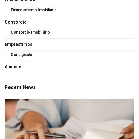
Financiamento Imobiliario
Consórcio
Consórcio Imobiliário
Emprestimos
Consignado
Anuncie
Recent News