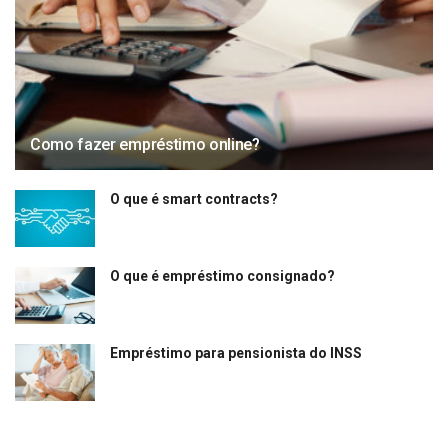
Como fazer empréstimo online?
O que é smart contracts?
O que é empréstimo consignado?
Empréstimo para pensionista do INSS