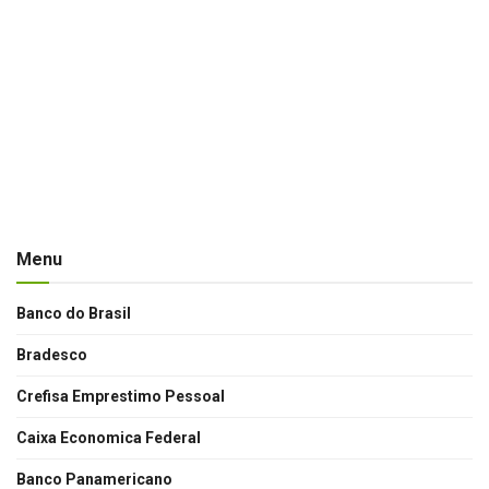
Menu
Banco do Brasil
Bradesco
Crefisa Emprestimo Pessoal
Caixa Economica Federal
Banco Panamericano