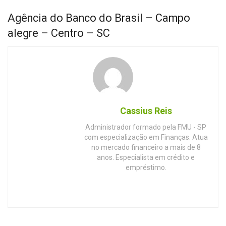
Agência do Banco do Brasil – Campo
alegre – Centro – SC
Cassius Reis
Administrador formado pela FMU - SP
com especialização em Finanças. Atua
no mercado financeiro a mais de 8
anos. Especialista em crédito e
empréstimo.