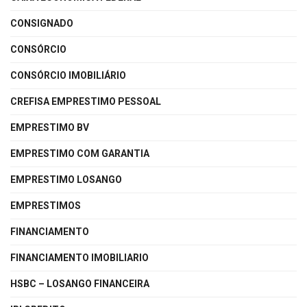
CONSIGNADO
CONSÓRCIO
CONSÓRCIO IMOBILIÁRIO
CREFISA EMPRESTIMO PESSOAL
EMPRESTIMO BV
EMPRESTIMO COM GARANTIA
EMPRESTIMO LOSANGO
EMPRESTIMOS
FINANCIAMENTO
FINANCIAMENTO IMOBILIARIO
HSBC – LOSANGO FINANCEIRA