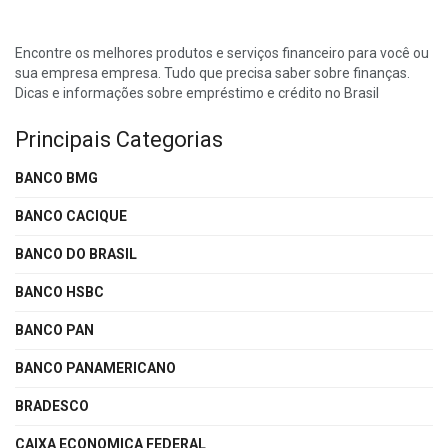
Encontre os melhores produtos e serviços financeiro para você ou
sua empresa empresa. Tudo que precisa saber sobre finanças.
Dicas e informações sobre empréstimo e crédito no Brasil
Principais Categorias
BANCO BMG
BANCO CACIQUE
BANCO DO BRASIL
BANCO HSBC
BANCO PAN
BANCO PANAMERICANO
BRADESCO
CAIXA ECONOMICA FEDERAL