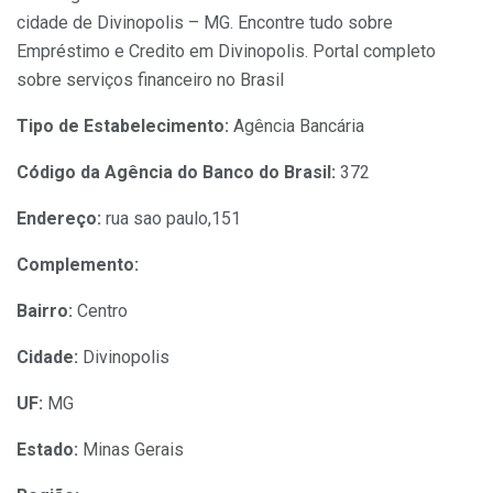
cidade de Divinopolis – MG. Encontre tudo sobre
Empréstimo e Credito em Divinopolis. Portal completo
sobre serviços financeiro no Brasil
Tipo de Estabelecimento:
Agência Bancária
Código da Agência do Banco do Brasil:
372
Endereço:
rua sao paulo,151
Complemento:
Bairro:
Centro
Cidade:
Divinopolis
UF:
MG
Estado:
Minas Gerais