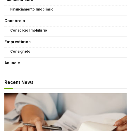
Financiamento Imobiliario
Consórcio
Consórcio Imobiliário
Emprestimos
Consignado
Anuncie
Recent News