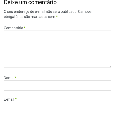
Deixe um comentário
O seu endereço de e-mail não será publicado.
Campos
obrigatórios são marcados com
*
Comentário
*
Nome
*
E-mail
*