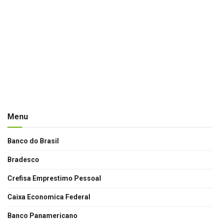
Menu
Banco do Brasil
Bradesco
Crefisa Emprestimo Pessoal
Caixa Economica Federal
Banco Panamericano