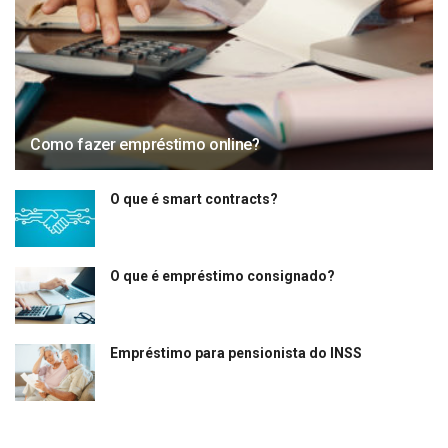
Como fazer empréstimo online?
O que é smart contracts?
O que é empréstimo consignado?
Empréstimo para pensionista do INSS