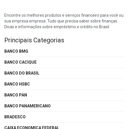
Encontre os melhores produtos e serviços financeiro para você ou
sua empresa empresa. Tudo que precisa saber sobre finanças.
Dicas e informações sobre empréstimo e crédito no Brasil
Principais Categorias
BANCO BMG
BANCO CACIQUE
BANCO DO BRASIL
BANCO HSBC
BANCO PAN
BANCO PANAMERICANO
BRADESCO
CAIXA ECONOMICA FEDERAL