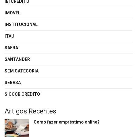
IBI CREDITO
IMOVEL
INSTITUCIONAL
ITAU
SAFRA
SANTANDER
SEM CATEGORIA
SERASA
SICOOB CRÉDITO
Artigos Recentes
Como fazer empréstimo online?