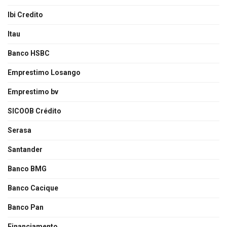
Ibi Credito
Itau
Banco HSBC
Emprestimo Losango
Emprestimo bv
SICOOB Crédito
Serasa
Santander
Banco BMG
Banco Cacique
Banco Pan
Financiamento