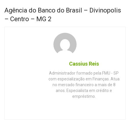
Agência do Banco do Brasil – Divinopolis
– Centro – MG 2
Cassius Reis
Administrador formado pela FMU - SP
com especialização em Finanças. Atua
no mercado financeiro a mais de 8
anos. Especialista em crédito e
empréstimo.