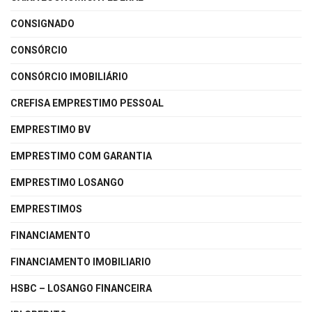
CONSIGNADO
CONSÓRCIO
CONSÓRCIO IMOBILIÁRIO
CREFISA EMPRESTIMO PESSOAL
EMPRESTIMO BV
EMPRESTIMO COM GARANTIA
EMPRESTIMO LOSANGO
EMPRESTIMOS
FINANCIAMENTO
FINANCIAMENTO IMOBILIARIO
HSBC – LOSANGO FINANCEIRA