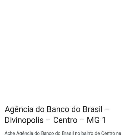
Agência do Banco do Brasil –
Divinopolis – Centro – MG 1
Ache Agência do Banco do Brasil no bairro de Centro na