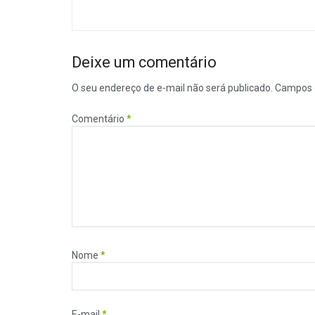
Deixe um comentário
O seu endereço de e-mail não será publicado.
Campos 
Comentário
*
Nome
*
E-mail
*