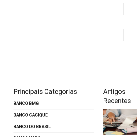
Principais Categorias
Artigos
Recentes
BANCO BMG
BANCO CACIQUE
BANCO DO BRASIL