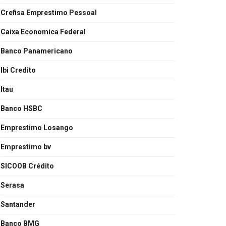
Crefisa Emprestimo Pessoal
Caixa Economica Federal
Banco Panamericano
Ibi Credito
Itau
Banco HSBC
Emprestimo Losango
Emprestimo bv
SICOOB Crédito
Serasa
Santander
Banco BMG