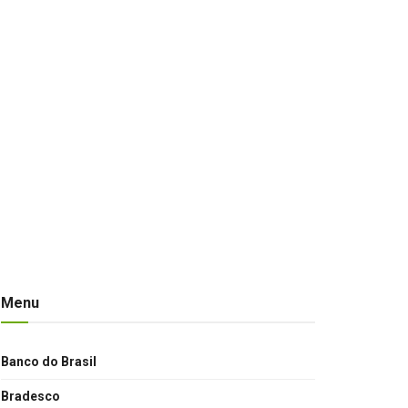
Menu
Banco do Brasil
Bradesco