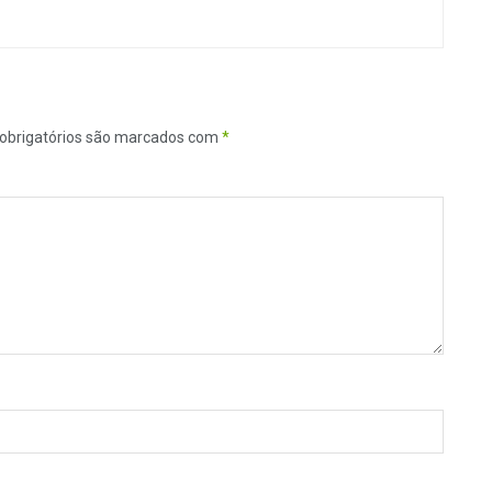
obrigatórios são marcados com
*