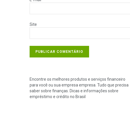
Site
Encontre os melhores produtos e serviços financeiro
para você ou sua empresa empresa. Tudo que precisa
saber sobre finanças. Dicas e informações sobre
empréstimo e crédito no Brasil