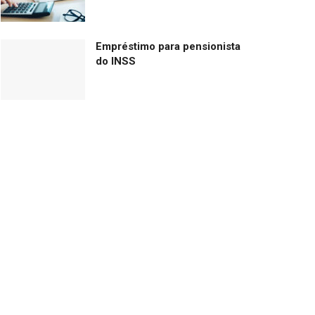
Empréstimo para pensionista
do INSS