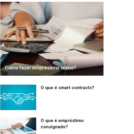
Como fazer empréstimo online?
O que é smart contracts?
O que é empréstimo
consignado?