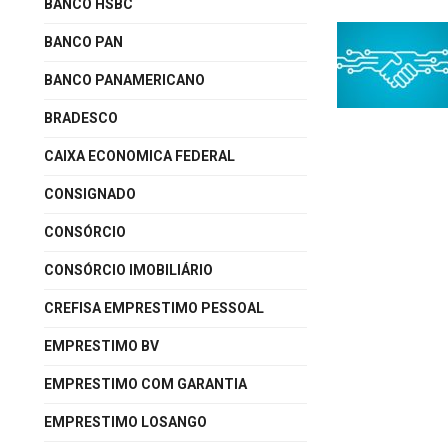
BANCO HSBC
BANCO PAN
BANCO PANAMERICANO
BRADESCO
CAIXA ECONOMICA FEDERAL
CONSIGNADO
CONSÓRCIO
CONSÓRCIO IMOBILIÁRIO
CREFISA EMPRESTIMO PESSOAL
EMPRESTIMO BV
EMPRESTIMO COM GARANTIA
EMPRESTIMO LOSANGO