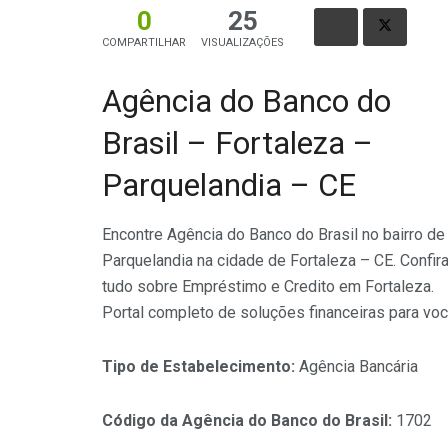
0
25
COMPARTILHAR
VISUALIZAÇÕES
Agência do Banco do
Brasil – Fortaleza –
Parquelandia – CE
Encontre Agência do Banco do Brasil no bairro de
Parquelandia na cidade de Fortaleza – CE. Confir
tudo sobre Empréstimo e Credito em Fortaleza.
Portal completo de soluções financeiras para vo
Tipo de Estabelecimento:
Agência Bancária
Código da Agência do Banco do Brasil:
1702