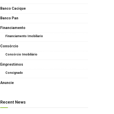
Banco Cacique
Banco Pan
Financiamento
Financiamento Imobiliario
Consórcio
Consórcio Imobiliário
Emprestimos
Consignado
Anuncie
Recent News