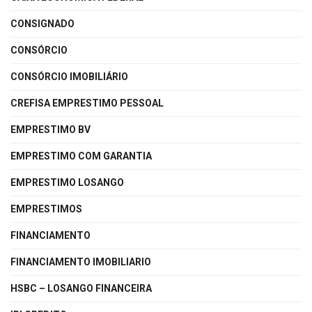
CONSIGNADO
CONSÓRCIO
CONSÓRCIO IMOBILIÁRIO
CREFISA EMPRESTIMO PESSOAL
EMPRESTIMO BV
EMPRESTIMO COM GARANTIA
EMPRESTIMO LOSANGO
EMPRESTIMOS
FINANCIAMENTO
FINANCIAMENTO IMOBILIARIO
HSBC – LOSANGO FINANCEIRA