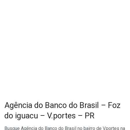
Agência do Banco do Brasil – Foz
do iguacu – V.portes – PR
Busque Agência do Banco do Brasil no bairro de V.portes na