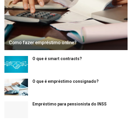
Como fazer empréstimo online?
O que é smart contracts?
O que é empréstimo consignado?
Empréstimo para pensionista do INSS