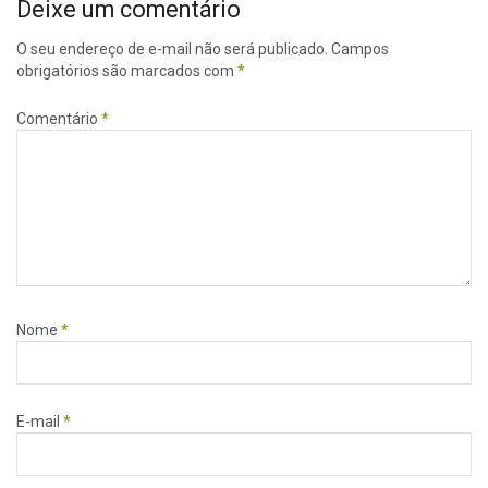
Deixe um comentário
O seu endereço de e-mail não será publicado.
Campos
obrigatórios são marcados com
*
Comentário
*
Nome
*
E-mail
*