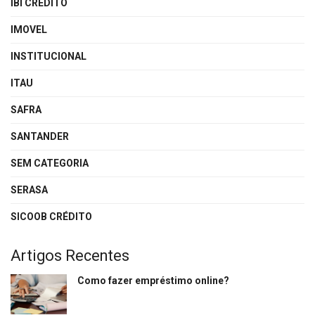
IBI CREDITO
IMOVEL
INSTITUCIONAL
ITAU
SAFRA
SANTANDER
SEM CATEGORIA
SERASA
SICOOB CRÉDITO
Artigos Recentes
Como fazer empréstimo online?