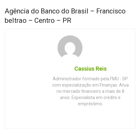
Agência do Banco do Brasil – Francisco
beltrao – Centro – PR
Cassius Reis
Administrador formado pela FMU - SP
com especialização em Finanças. Atua
no mercado financeiro a mais de 8
anos. Especialista em crédito e
empréstimo.