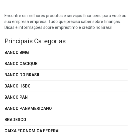
Encontre os melhores produtos e serviços financeiro para você ou
sua empresa empresa. Tudo que precisa saber sobre finanças.
Dicas e informações sobre empréstimo e crédito no Brasil
Principais Categorias
BANCO BMG
BANCO CACIQUE
BANCO DO BRASIL
BANCO HSBC
BANCO PAN
BANCO PANAMERICANO
BRADESCO
CAIXA ECONOMICA FEDERAL