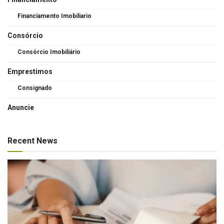
Financiamento Imobiliario
Consórcio
Consórcio Imobiliário
Emprestimos
Consignado
Anuncie
Recent News