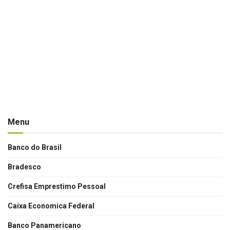
Menu
Banco do Brasil
Bradesco
Crefisa Emprestimo Pessoal
Caixa Economica Federal
Banco Panamericano