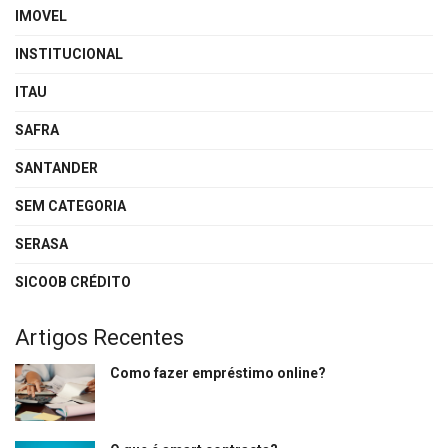
IMOVEL
INSTITUCIONAL
ITAU
SAFRA
SANTANDER
SEM CATEGORIA
SERASA
SICOOB CRÉDITO
Artigos Recentes
Como fazer empréstimo online?