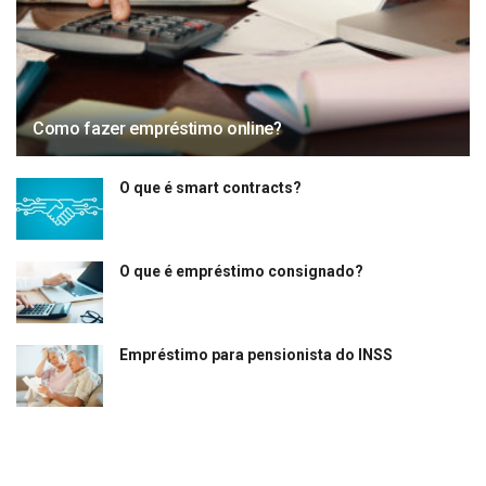
Como fazer empréstimo online?
O que é smart contracts?
O que é empréstimo consignado?
Empréstimo para pensionista do INSS