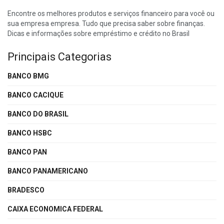
Encontre os melhores produtos e serviços financeiro para você ou
sua empresa empresa. Tudo que precisa saber sobre finanças.
Dicas e informações sobre empréstimo e crédito no Brasil
Principais Categorias
BANCO BMG
BANCO CACIQUE
BANCO DO BRASIL
BANCO HSBC
BANCO PAN
BANCO PANAMERICANO
BRADESCO
CAIXA ECONOMICA FEDERAL