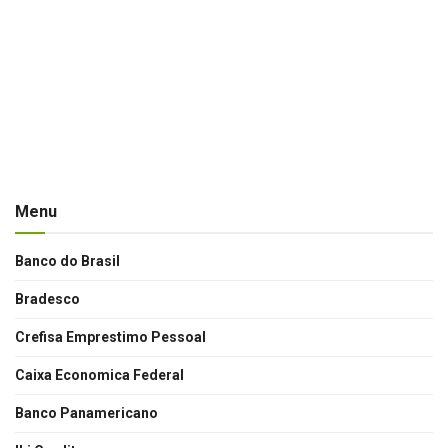
Menu
Banco do Brasil
Bradesco
Crefisa Emprestimo Pessoal
Caixa Economica Federal
Banco Panamericano