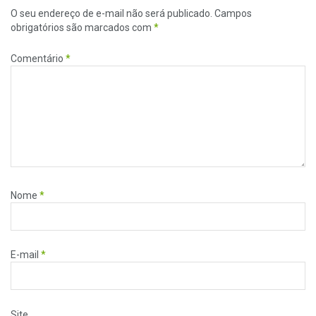
O seu endereço de e-mail não será publicado.
Campos
obrigatórios são marcados com
*
Comentário
*
Nome
*
E-mail
*
Site