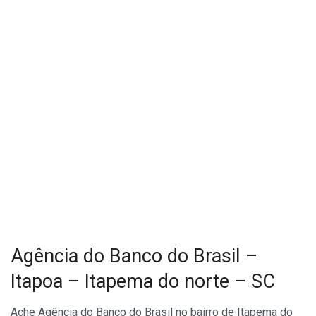
Agência do Banco do Brasil –
Itapoa – Itapema do norte – SC
Ache Agência do Banco do Brasil no bairro de Itapema do