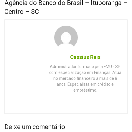
Agência do Banco do Brasil – Ituporanga –
Centro – SC
Cassius Reis
Administrador formado pela FMU - SP
com especialização em Finanças. Atua
no mercado financeiro a mais de 8
anos. Especialista em crédito e
empréstimo.
Deixe um comentário