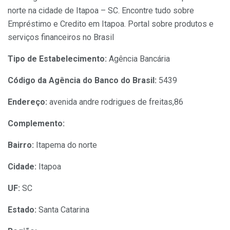
norte na cidade de Itapoa – SC. Encontre tudo sobre
Empréstimo e Credito em Itapoa. Portal sobre produtos e
serviços financeiros no Brasil
Tipo de Estabelecimento:
Agência Bancária
Código da Agência do Banco do Brasil:
5439
Endereço:
avenida andre rodrigues de freitas,86
Complemento:
Bairro:
Itapema do norte
Cidade:
Itapoa
UF:
SC
Estado:
Santa Catarina