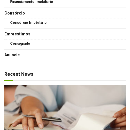
Financiamento Imobiliario
Consórcio
Consórcio Imobiliário
Emprestimos
Consignado
Anuncie
Recent News