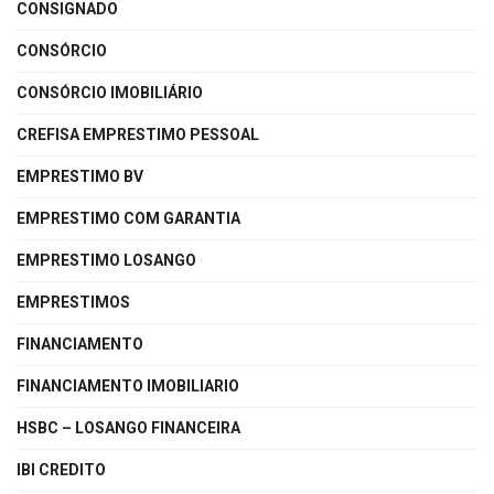
CONSIGNADO
CONSÓRCIO
CONSÓRCIO IMOBILIÁRIO
CREFISA EMPRESTIMO PESSOAL
EMPRESTIMO BV
EMPRESTIMO COM GARANTIA
EMPRESTIMO LOSANGO
EMPRESTIMOS
FINANCIAMENTO
FINANCIAMENTO IMOBILIARIO
HSBC – LOSANGO FINANCEIRA
IBI CREDITO