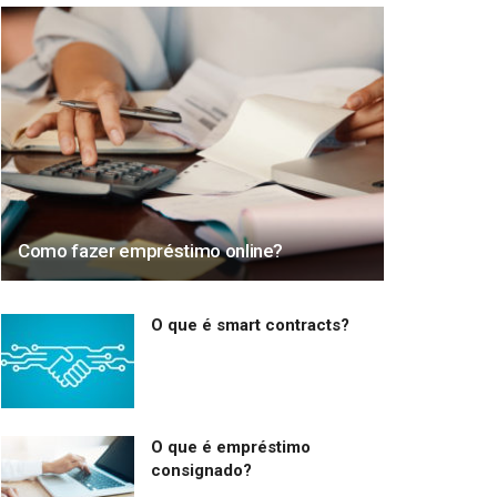
Como fazer empréstimo online?
O que é smart contracts?
O que é empréstimo
consignado?