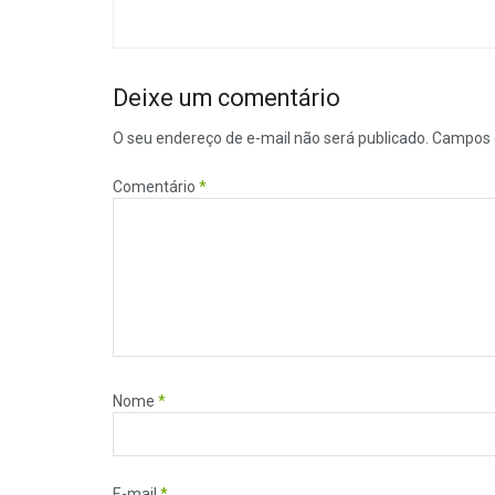
Deixe um comentário
O seu endereço de e-mail não será publicado.
Campos 
Comentário
*
Nome
*
E-mail
*