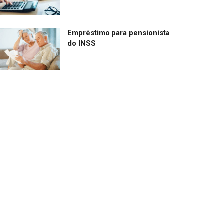
Empréstimo para pensionista
do INSS