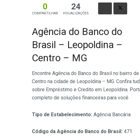
0
24
COMPARTILHAR
VISUALIZAÇÕES
Agência do Banco do
Brasil – Leopoldina –
Centro – MG
Encontre Agência do Banco do Brasil no bairro de
Centro na cidade de Leopoldina – MG. Confira tu
sobre Empréstimo e Credito em Leopoldina. Port
completo de soluções financeiras para você
Tipo de Estabelecimento:
Agência Bancária
Código da Agência do Banco do Brasil:
471