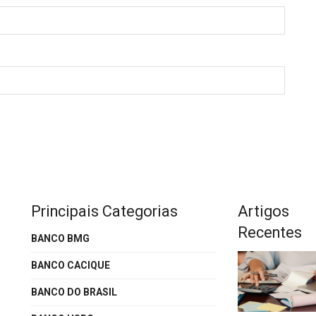
Principais Categorias
Artigos
Recentes
BANCO BMG
BANCO CACIQUE
BANCO DO BRASIL