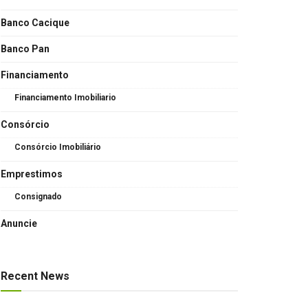
Banco Cacique
Banco Pan
Financiamento
Financiamento Imobiliario
Consórcio
Consórcio Imobiliário
Emprestimos
Consignado
Anuncie
Recent News