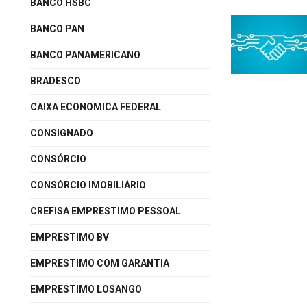
BANCO HSBC
BANCO PAN
BANCO PANAMERICANO
BRADESCO
CAIXA ECONOMICA FEDERAL
CONSIGNADO
CONSÓRCIO
CONSÓRCIO IMOBILIÁRIO
CREFISA EMPRESTIMO PESSOAL
EMPRESTIMO BV
EMPRESTIMO COM GARANTIA
EMPRESTIMO LOSANGO