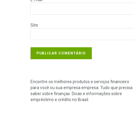
Site
Encontre os melhores produtos e serviços financeiro
para você ou sua empresa empresa. Tudo que precisa
saber sobre finanças. Dicas e informações sobre
empréstimo e crédito no Brasil