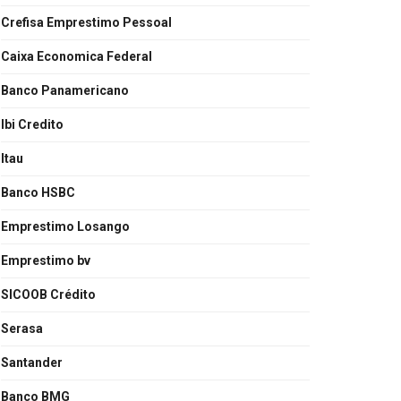
Crefisa Emprestimo Pessoal
Caixa Economica Federal
Banco Panamericano
Ibi Credito
Itau
Banco HSBC
Emprestimo Losango
Emprestimo bv
SICOOB Crédito
Serasa
Santander
Banco BMG