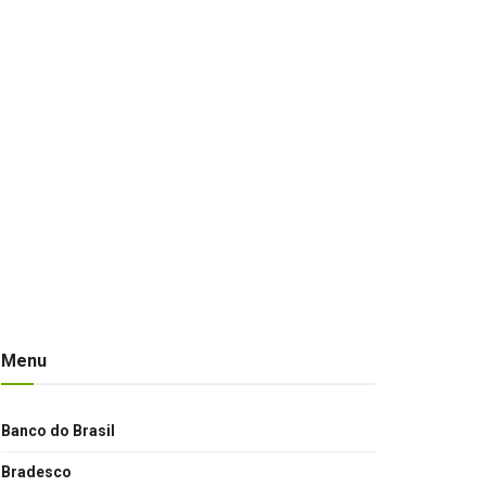
Menu
Banco do Brasil
Bradesco