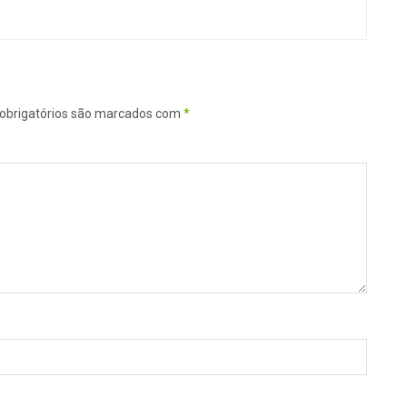
obrigatórios são marcados com
*