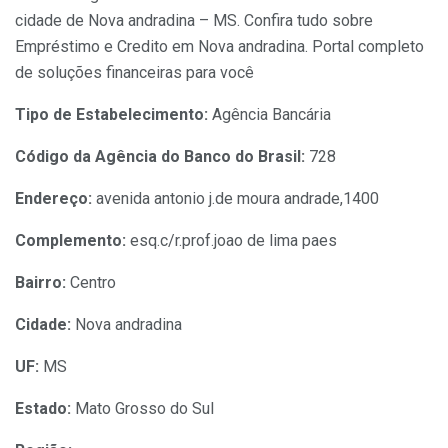
cidade de Nova andradina – MS. Confira tudo sobre
Empréstimo e Credito em Nova andradina. Portal completo
de soluções financeiras para você
Tipo de Estabelecimento:
Agência Bancária
Código da Agência do Banco do Brasil:
728
Endereço:
avenida antonio j.de moura andrade,1400
Complemento:
esq.c/r.prof.joao de lima paes
Bairro:
Centro
Cidade:
Nova andradina
UF:
MS
Estado:
Mato Grosso do Sul