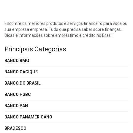
Encontre os melhores produtos e serviços financeiro para você ou
sua empresa empresa. Tudo que precisa saber sobre finanças.
Dicas e informações sobre empréstimo e crédito no Brasil
Principais Categorias
BANCO BMG
BANCO CACIQUE
BANCO DO BRASIL
BANCO HSBC
BANCO PAN
BANCO PANAMERICANO
BRADESCO