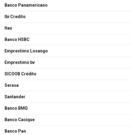
Banco Panamericano
Ibi Credito
Itau
Banco HSBC
Emprestimo Losango
Emprestimo bv
SICOOB Crédito
Serasa
Santander
Banco BMG
Banco Cacique
Banco Pan