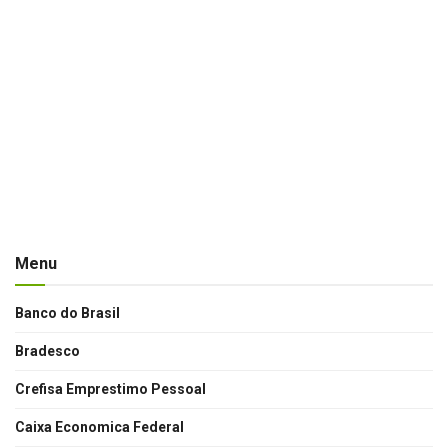
Menu
Banco do Brasil
Bradesco
Crefisa Emprestimo Pessoal
Caixa Economica Federal