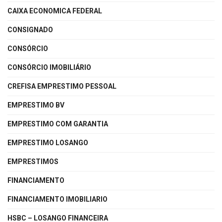
CAIXA ECONOMICA FEDERAL
CONSIGNADO
CONSÓRCIO
CONSÓRCIO IMOBILIÁRIO
CREFISA EMPRESTIMO PESSOAL
EMPRESTIMO BV
EMPRESTIMO COM GARANTIA
EMPRESTIMO LOSANGO
EMPRESTIMOS
FINANCIAMENTO
FINANCIAMENTO IMOBILIARIO
HSBC – LOSANGO FINANCEIRA