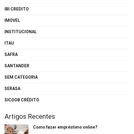
IBI CREDITO
IMOVEL
INSTITUCIONAL
ITAU
SAFRA
SANTANDER
SEM CATEGORIA
SERASA
SICOOB CRÉDITO
Artigos Recentes
Como fazer empréstimo online?