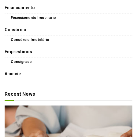
Financiamento
Financiamento Imobiliario
Consórcio
Consórcio Imobiliário
Emprestimos
Consignado
Anuncie
Recent News