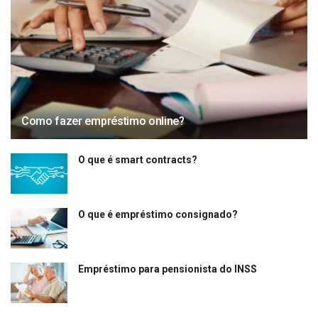
Como fazer empréstimo online?
O que é smart contracts?
O que é empréstimo consignado?
Empréstimo para pensionista do INSS