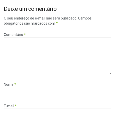
Deixe um comentário
O seu endereço de e-mail não será publicado.
Campos
obrigatórios são marcados com
*
Comentário
*
Nome
*
E-mail
*