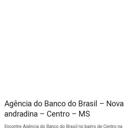
Agência do Banco do Brasil – Nova
andradina – Centro – MS
Encontre Agência do Banco do Brasil no bairro de Centro na