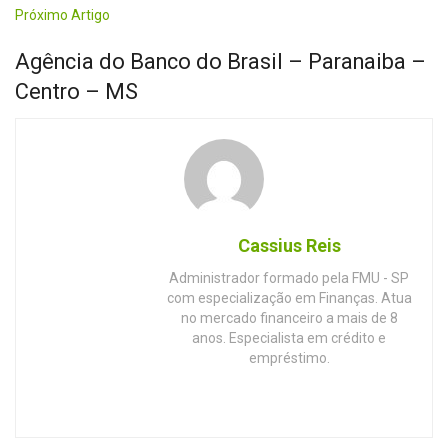
Próximo Artigo
Agência do Banco do Brasil – Paranaiba –
Centro – MS
Cassius Reis
Administrador formado pela FMU - SP
com especialização em Finanças. Atua
no mercado financeiro a mais de 8
anos. Especialista em crédito e
empréstimo.