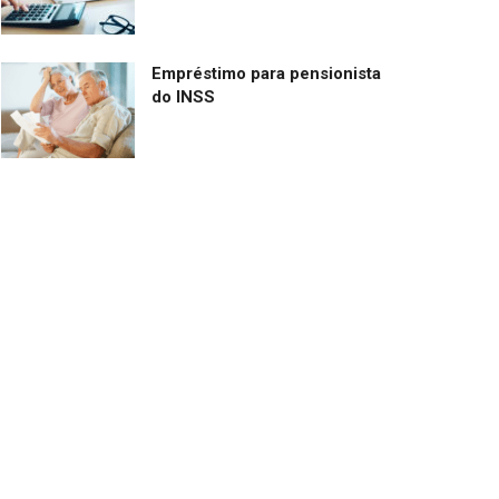
Empréstimo para pensionista
do INSS