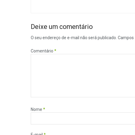
Deixe um comentário
O seu endereço de e-mail não será publicado.
Campos 
Comentário
*
Nome
*
E-mail
*