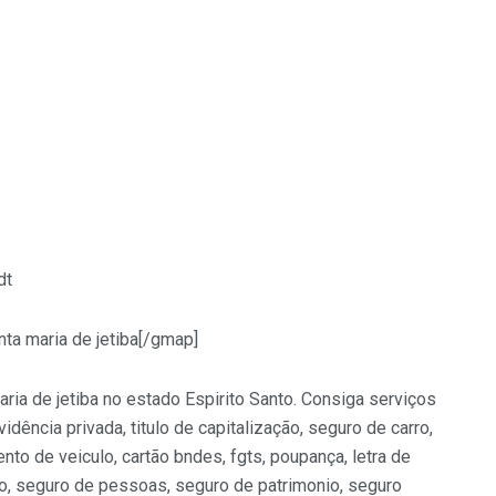
dt
nta maria de jetiba[/gmap]
aria de jetiba no estado Espirito Santo. Consiga serviços
vidência privada, titulo de capitalização, seguro de carro,
nto de veiculo, cartão bndes, fgts, poupança, letra de
ouro, seguro de pessoas, seguro de patrimonio, seguro