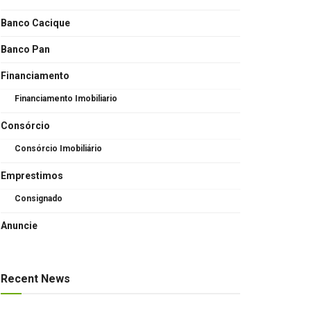
Banco Cacique
Banco Pan
Financiamento
Financiamento Imobiliario
Consórcio
Consórcio Imobiliário
Emprestimos
Consignado
Anuncie
Recent News