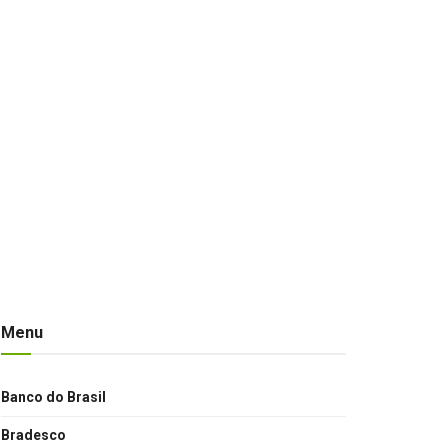
Menu
Banco do Brasil
Bradesco