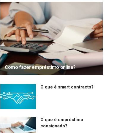
Como fazer empréstimo online?
O que é smart contracts?
O que é empréstimo
consignado?