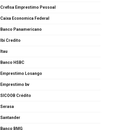
Crefisa Emprestimo Pessoal
Caixa Economica Federal
Banco Panamericano
Ibi Credito
Itau
Banco HSBC
Emprestimo Losango
Emprestimo bv
SICOOB Crédito
Serasa
Santander
Banco BMG