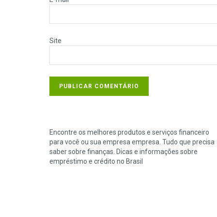
Site
Encontre os melhores produtos e serviços financeiro
para você ou sua empresa empresa. Tudo que precisa
saber sobre finanças. Dicas e informações sobre
empréstimo e crédito no Brasil