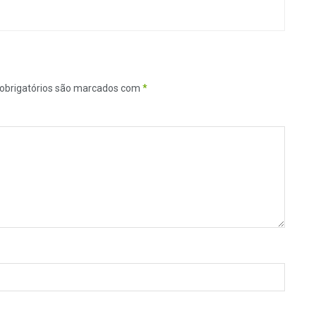
obrigatórios são marcados com
*