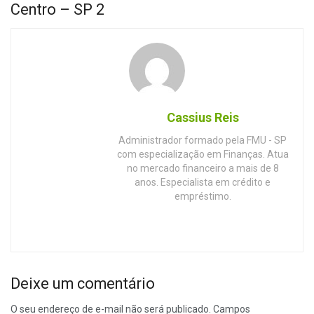
Centro – SP 2
Cassius Reis
Administrador formado pela FMU - SP
com especialização em Finanças. Atua
no mercado financeiro a mais de 8
anos. Especialista em crédito e
empréstimo.
Deixe um comentário
O seu endereço de e-mail não será publicado.
Campos