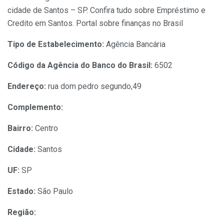
cidade de Santos – SP. Confira tudo sobre Empréstimo e
Credito em Santos. Portal sobre finanças no Brasil
Tipo de Estabelecimento:
Agência Bancária
Código da Agência do Banco do Brasil:
6502
Endereço:
rua dom pedro segundo,49
Complemento:
Bairro:
Centro
Cidade:
Santos
UF:
SP
Estado:
São Paulo
Região: