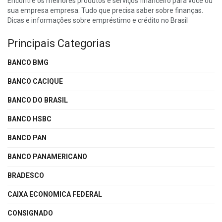
Encontre os melhores produtos e serviços financeiro para você ou
sua empresa empresa. Tudo que precisa saber sobre finanças.
Dicas e informações sobre empréstimo e crédito no Brasil
Principais Categorias
BANCO BMG
BANCO CACIQUE
BANCO DO BRASIL
BANCO HSBC
BANCO PAN
BANCO PANAMERICANO
BRADESCO
CAIXA ECONOMICA FEDERAL
CONSIGNADO