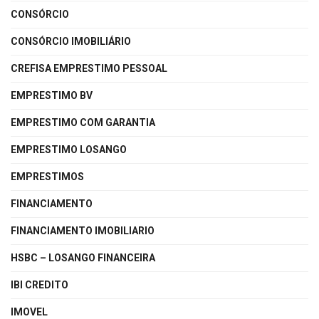
CONSÓRCIO
CONSÓRCIO IMOBILIÁRIO
CREFISA EMPRESTIMO PESSOAL
EMPRESTIMO BV
EMPRESTIMO COM GARANTIA
EMPRESTIMO LOSANGO
EMPRESTIMOS
FINANCIAMENTO
FINANCIAMENTO IMOBILIARIO
HSBC – LOSANGO FINANCEIRA
IBI CREDITO
IMOVEL