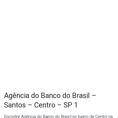
Agência do Banco do Brasil –
Santos – Centro – SP 1
Encontre Agência do Banco do Brasil no bairro de Centro na