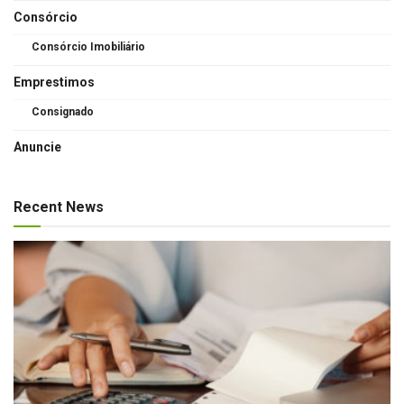
Consórcio
Consórcio Imobiliário
Emprestimos
Consignado
Anuncie
Recent News