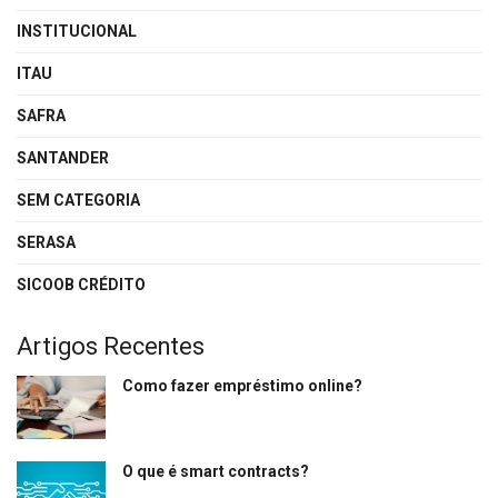
INSTITUCIONAL
ITAU
SAFRA
SANTANDER
SEM CATEGORIA
SERASA
SICOOB CRÉDITO
Artigos Recentes
Como fazer empréstimo online?
O que é smart contracts?