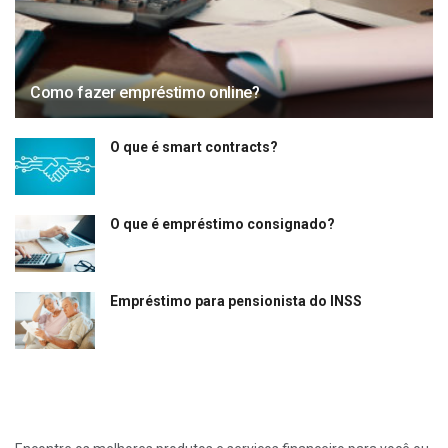
Como fazer empréstimo online?
O que é smart contracts?
O que é empréstimo consignado?
Empréstimo para pensionista do INSS