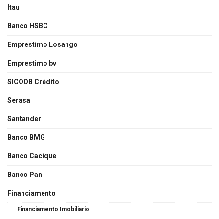
Itau
Banco HSBC
Emprestimo Losango
Emprestimo bv
SICOOB Crédito
Serasa
Santander
Banco BMG
Banco Cacique
Banco Pan
Financiamento
Financiamento Imobiliario