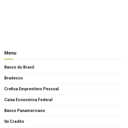
Menu
Banco do Brasil
Bradesco
Crefisa Emprestimo Pessoal
Caixa Economica Federal
Banco Panamericano
Ibi Credito