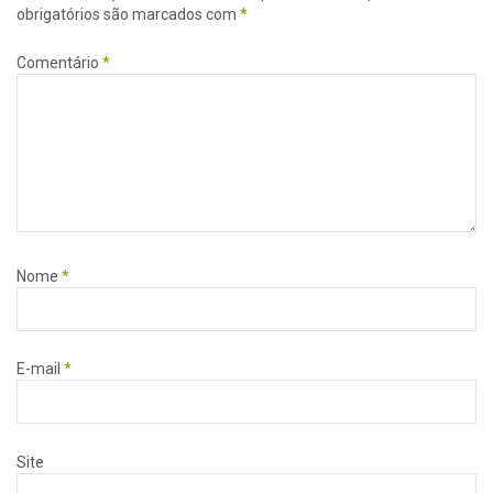
obrigatórios são marcados com
*
Comentário
*
Nome
*
E-mail
*
Site