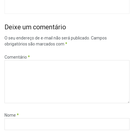
Deixe um comentário
O seu endereço de e-mail não será publicado.
Campos
obrigatórios são marcados com
*
Comentário
*
Nome
*