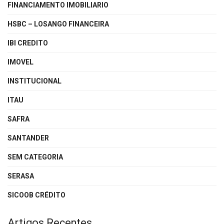
FINANCIAMENTO IMOBILIARIO
HSBC – LOSANGO FINANCEIRA
IBI CREDITO
IMOVEL
INSTITUCIONAL
ITAU
SAFRA
SANTANDER
SEM CATEGORIA
SERASA
SICOOB CRÉDITO
Artigos Recentes