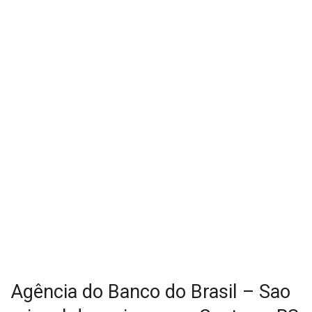
Agência do Banco do Brasil – Sao