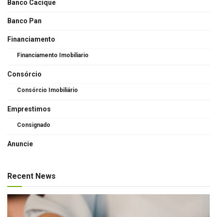
Banco Cacique
Banco Pan
Financiamento
Financiamento Imobiliario
Consórcio
Consórcio Imobiliário
Emprestimos
Consignado
Anuncie
Recent News