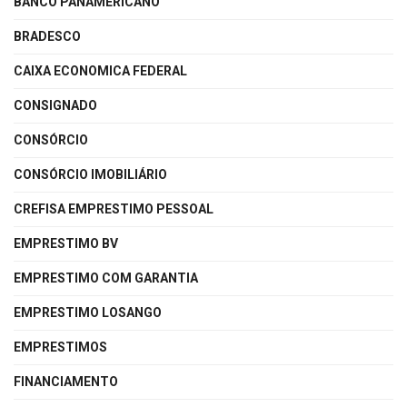
BANCO PANAMERICANO
BRADESCO
CAIXA ECONOMICA FEDERAL
CONSIGNADO
CONSÓRCIO
CONSÓRCIO IMOBILIÁRIO
CREFISA EMPRESTIMO PESSOAL
EMPRESTIMO BV
EMPRESTIMO COM GARANTIA
EMPRESTIMO LOSANGO
EMPRESTIMOS
FINANCIAMENTO