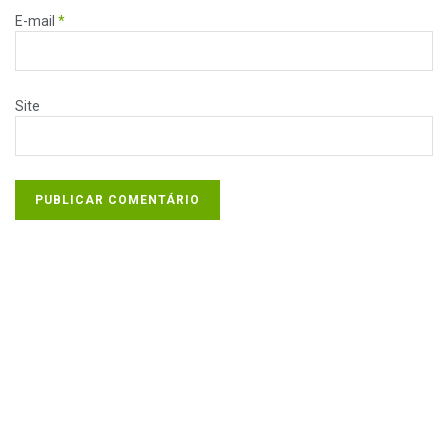
E-mail
*
Site