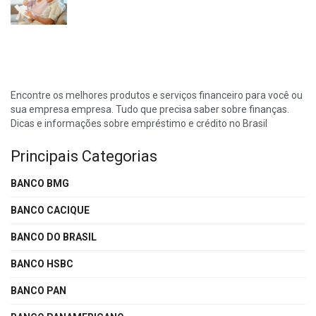
Encontre os melhores produtos e serviços financeiro para você ou
sua empresa empresa. Tudo que precisa saber sobre finanças.
Dicas e informações sobre empréstimo e crédito no Brasil
Principais Categorias
BANCO BMG
BANCO CACIQUE
BANCO DO BRASIL
BANCO HSBC
BANCO PAN