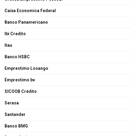
Caixa Economica Federal
Banco Panamericano
Ibi Credito
Itau
Banco HSBC
Emprestimo Losango
Emprestimo bv
SICOOB Crédito
Serasa
Santander
Banco BMG