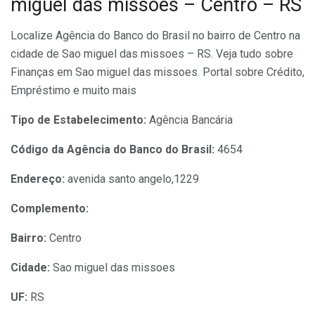
miguel das missoes – Centro – RS
Localize Agência do Banco do Brasil no bairro de Centro na
cidade de Sao miguel das missoes – RS. Veja tudo sobre
Finanças em Sao miguel das missoes. Portal sobre Crédito,
Empréstimo e muito mais
Tipo de Estabelecimento:
Agência Bancária
Código da Agência do Banco do Brasil:
4654
Endereço:
avenida santo angelo,1229
Complemento:
Bairro:
Centro
Cidade:
Sao miguel das missoes
UF:
RS