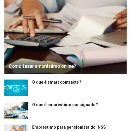
Como fazer empréstimo online?
O que é smart contracts?
O que é empréstimo consignado?
Empréstimo para pensionista do INSS