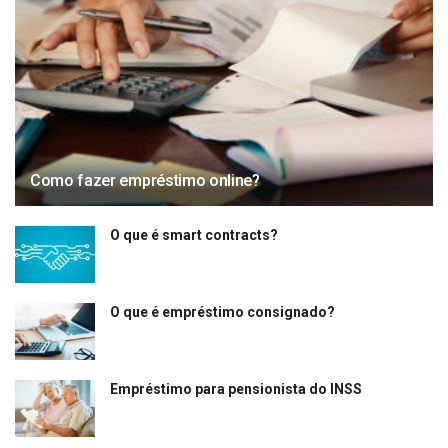
Como fazer empréstimo online?
O que é smart contracts?
O que é empréstimo consignado?
Empréstimo para pensionista do INSS