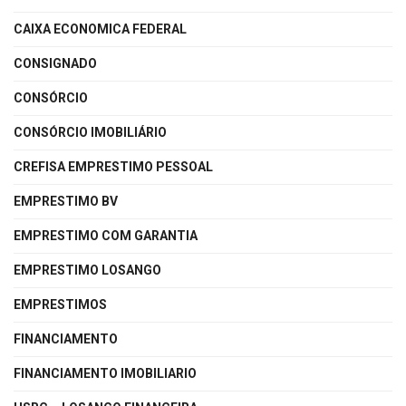
CAIXA ECONOMICA FEDERAL
CONSIGNADO
CONSÓRCIO
CONSÓRCIO IMOBILIÁRIO
CREFISA EMPRESTIMO PESSOAL
EMPRESTIMO BV
EMPRESTIMO COM GARANTIA
EMPRESTIMO LOSANGO
EMPRESTIMOS
FINANCIAMENTO
FINANCIAMENTO IMOBILIARIO