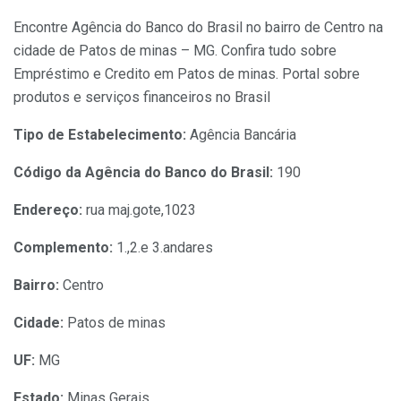
Encontre Agência do Banco do Brasil no bairro de Centro na
cidade de Patos de minas – MG. Confira tudo sobre
Empréstimo e Credito em Patos de minas. Portal sobre
produtos e serviços financeiros no Brasil
Tipo de Estabelecimento:
Agência Bancária
Código da Agência do Banco do Brasil:
190
Endereço:
rua maj.gote,1023
Complemento:
1.,2.e 3.andares
Bairro:
Centro
Cidade:
Patos de minas
UF:
MG
Estado:
Minas Gerais