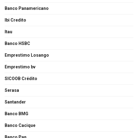
Banco Panamericano
Ibi Credito
Itau
Banco HSBC
Emprestimo Losango
Emprestimo bv
SICOOB Crédito
Serasa
Santander
Banco BMG
Banco Cacique
Banco Pan