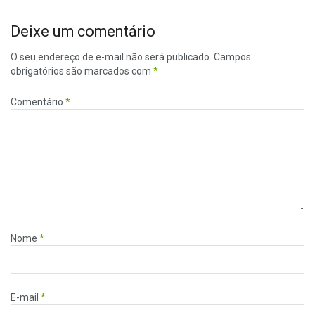
Deixe um comentário
O seu endereço de e-mail não será publicado.
Campos
obrigatórios são marcados com
*
Comentário
*
Nome
*
E-mail
*