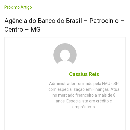
Próximo Artigo
Agência do Banco do Brasil – Patrocinio –
Centro – MG
Cassius Reis
Administrador formado pela FMU - SP
com especialização em Finanças. Atua
no mercado financeiro a mais de 8
anos. Especialista em crédito e
empréstimo.