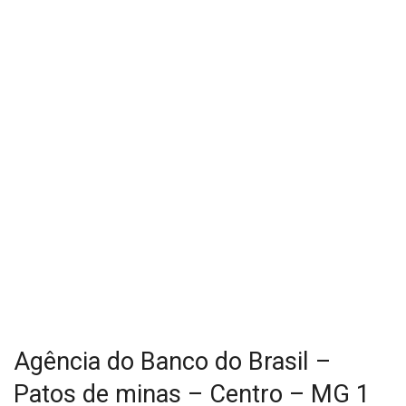
Agência do Banco do Brasil –
Patos de minas – Centro – MG 1