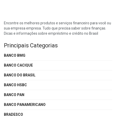
Encontre os melhores produtos e serviços financeiro para você ou
sua empresa empresa. Tudo que precisa saber sobre finanças.
Dicas e informações sobre empréstimo e crédito no Brasil
Principais Categorias
BANCO BMG
BANCO CACIQUE
BANCO DO BRASIL
BANCO HSBC
BANCO PAN
BANCO PANAMERICANO
BRADESCO