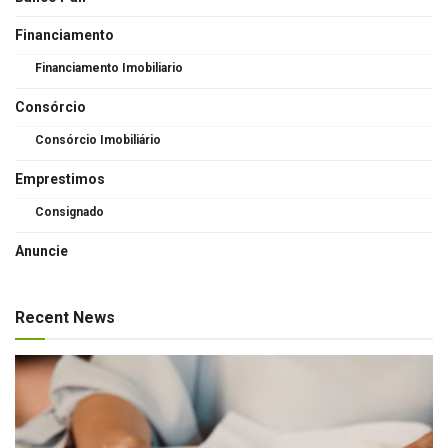
Financiamento
Financiamento Imobiliario
Consórcio
Consórcio Imobiliário
Emprestimos
Consignado
Anuncie
Recent News