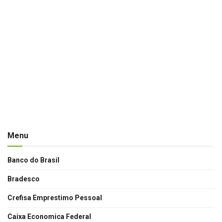
Menu
Banco do Brasil
Bradesco
Crefisa Emprestimo Pessoal
Caixa Economica Federal